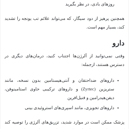
روزهای بادی، در نظر بگیرید
همچنین پرهیز از دود سیگار، که می‌تواند علائم تب یونجه را تشدید
کند، بسیار مهم است.
دارو
وقتی نمی‌توانید از آلرژن‌ها اجتناب کنید، درمان‌های دیگری در
دسترس هستند، ازجمله:
داروهای ضداحتقان و آنتی‌هیستامین بدون نسخه، مانند
ستریزین (Zyrtec) و داروهای ترکیبی حاوی استامینوفن،
دیفن‌هیدرامین و فنیل‌افرین
داروهای تجویزی، مانند اسپری‌های استروئیدی بینی
پزشک ممکن است در موارد شدید، تزریق‌های آلرژی را توصیه کند