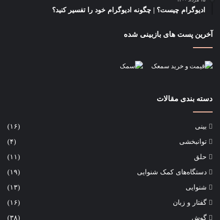
ادیوگرام چیست؟ | چگونه ادیوگرام خود را تفسیر کنید؟
آخرین پست های بازبینی شده
دسته بندی مقالات
بینی
(۱۶)
توانبخشی
(۴)
حلق
(۱۱)
دستگاه‌های کمک شنوایی
(۱۹)
شنوایی
(۱۳)
گفتار و زبان
(۱۶)
گوش
(۳۸)