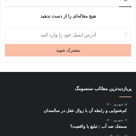
هیج مقاله‌ای را از دست ندهید
آدرس
ایمیل
خود
را
وارد
کنید
پربازدیدترین مطالب سنسومگ
۱۵ شهریور ۱۴۰۰
کم‌شنوایی و رابطه آن با زوال عقل در سالمندان
۰۹ شهریور ۱۴۰۰
سمعک ضد آب ; تبلیغ یا واقعیت؟
۱۵ مرداد ۱۴۰۰