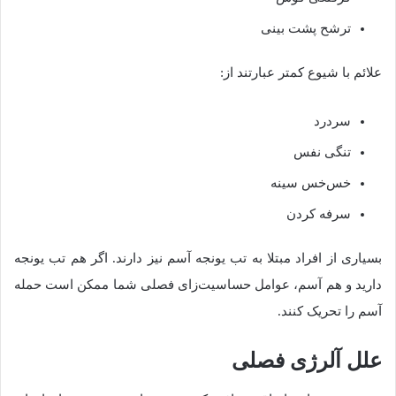
ترشح پشت بینی
علائم با شیوع کمتر عبارتند از:
سردرد
تنگی نفس
خس‌خس سینه
سرفه کردن
بسیاری از افراد مبتلا به تب یونجه آسم نیز دارند. اگر هم تب یونجه
دارید و هم آسم، عوامل حساسیت‌زای فصلی شما ممکن است حمله
آسم را تحریک کنند.
علل آلرژی فصلی