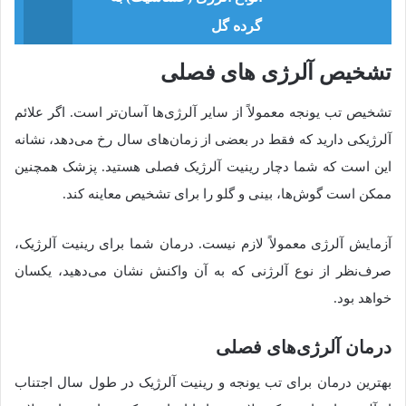
گرده گل
تشخیص آلرژی های فصلی
تشخیص تب یونجه معمولاً از سایر آلرژی‌ها آسان‌تر است. اگر علائم
آلرژیکی دارید که فقط در بعضی از زمان‌های سال رخ می‌دهد، نشانه
این است که شما دچار رینیت آلرژیک فصلی هستید. پزشک همچنین
ممکن است گوش‌ها، بینی و گلو را برای تشخیص معاینه کند.
آزمایش آلرژی معمولاً لازم نیست. درمان شما برای رینیت آلرژیک،
صرف‌نظر از نوع آلرژنی که به آن واکنش نشان می‌دهید، یکسان
خواهد بود.
درمان آلرژی‌های فصلی
بهترین درمان برای تب یونجه و رینیت آلرژیک در طول سال اجتناب