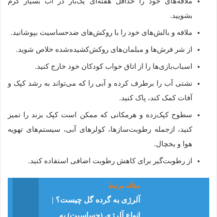
ملافه‌های خود را حداقل هفته‌ای یک‌بار در آب بسیار گرم
بشویید.
ملافه و بالش‌های خود را با روکش‌های ضدحساسیت بپوشانید.
از شر فرش‌ها و مبلمان‌های روکش‌کشیده‌شده خلاص شوید.
اسباب‌بازی‌ها را از اتاق خواب کودکان خود خارج کنید.
نشتی آب را برطرف کرده و آبی را که می‌تواند به رشد کپک و
آفات کمک کند، پاک کنید.
سطوح کپک‌زده و هرمکانی که ممکن است کپک بزند را تمیز
کنید، ازجمله رطوبت‌سازها، کولرهای آبی، سیستم‌های تهویه
هوا و یخچال.
از رطوبت‌گیر برای کاهش رطوبت اضافی استفاده کنید.
مقاله مرتبط
آلرژی به گرده گل چیست؟ |
انواع آلرژی (حساسیت) به