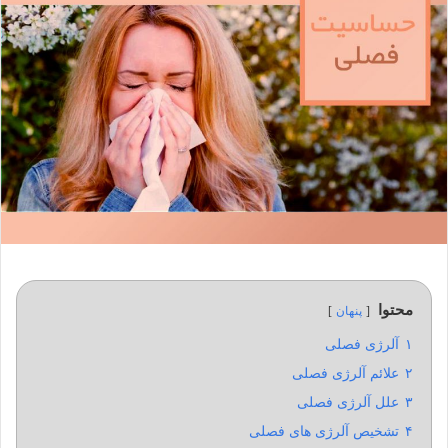
محتوا
پنهان
۱
آلرژی فصلی
۲
علائم آلرژی فصلی
۳
علل آلرژی فصلی
۴
تشخیص آلرژی های فصلی