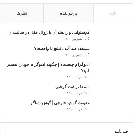
تازه
پرخواننده
نظرها
کم‌شنوایی و رابطه آن با زوال عقل در سالمندان
۱۵ شهریور ۱۴۰۰
سمعک ضد آب ; تبلیغ یا واقعیت؟
۰۹ شهریور ۱۴۰۰
ادیوگرام چیست؟ | چگونه ادیوگرام خود را تفسیر
کنید؟
۱۵ مرداد ۱۴۰۰
سمعک‌ پشت گوشی
۱۵ مرداد ۱۴۰۰
عفونت گوش خارجی│گوش شناگر
۱۵ مرداد ۱۴۰۰
خبرنامه