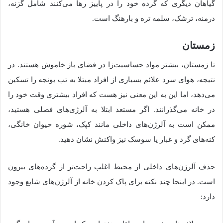
گیاهان دیگری که گرده خود را در پاییز رها می‌کنند شامل گزنه،
درمنه، ترشک، سلمه تره و بارهنگ است.
زمستان
تا زمستان، بیشتر مواد حساسیت‌زا در فضای باز خاموش هستند. در
نتیجه، هوای سرد علائم بسیاری از افراد مبتلا به تب یونجه را تسکین
می‌دهد، اما این به این معنی نیز هست که افراد بیشتری وقت خود را
در خانه می‌گذرانند. اگر مستعد ابتلا به آلرژی‌های فصلی هستید،
ممکن است به آلرژن‌های داخلی مانند کپک، شوره حیوان خانگی،
کنه‌های گرد و غبار یا سوسک نیز واکنش نشان دهید.
حذف آلرژن‌های داخلی از محیط اغلب راحت‌تر از گرده‌های بیرون
است. در اینجا چند نکته برای پاک کردن خانه از آلرژن‌های شایع وجود
دارد: