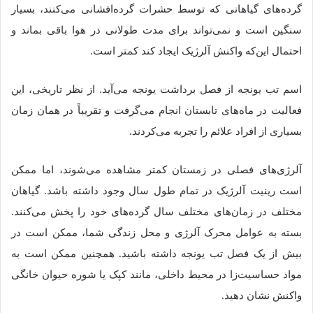
گرده‌های گیاهانی که توسط حشرات گرده‌افشانی می‌کنند، بسیار
سنگین است و نمی‌تواند برای مدت طولانی در هوا باقی بماند و
احتمال این‌که واکنش آلرژیک ایجاد کند کمتر است.
اسم تب یونجه از فصل برداشت یونجه می‌آید. از نظر تاریخی، این
فعالیت در ماه‌های تابستان انجام می‌گرفت و تقریباً در همان زمان
بسیاری از افراد علائم را تجربه می‌کردند.
آلرژی‌های فصلی در زمستان کمتر مشاهده می‌شوند، اما ممکن
است رینیت آلرژیک در تمام طول سال وجود داشته باشد. گیاهان
مختلف در زمان‌های مختلف سال گرده‌های خود را پخش می‌کنند.
بسته به عوامل محرک آلرژی و محل زندگی شما، ممکن است در
بیش از یک فصل تب یونجه داشته باشید. همچنین ممکن است به
مواد حساسیت‌زا در محیط داخلی، مانند کپک یا شوره حیوان خانگی
واکنش نشان دهید.