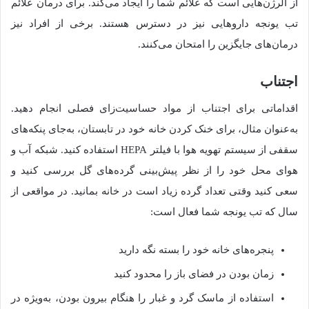
از آلرژن‌هایی است که علائم شما را ایجاد می‌کند. برای درمان علائم
تب یونجه داروهایی نیز در دسترس هستند. برخی از افراد نیز
درمان‌های جایگزین را امتحان می‌کنند.
اجتناب
اقداماتی برای اجتناب از مواد حساسیت‌زای فصلی انجام دهید.
به‎‌عنوان مثال، برای خنک کردن خانه خود در تابستان، به‌جای پنکه‌های
سقفی از سیستم تهویه هوا با فیلتر HEPA استفاده کنید. شبکه آب و
هوای محل خود را از نظر پیش‌بینی گرده‌های گل بررسی کنید و
سعی کنید وقتی تعداد گرده زیاد است در خانه بمانید. در مواقعی از
سال که تب یونجه شما فعال است:
پنجره‌های خانه خود را بسته نگه دارید
زمان بودن در فضای باز را محدود کنید
استفاده از ماسک گرد و غبار را هنگام بیرون بودن، به‌ویژه در