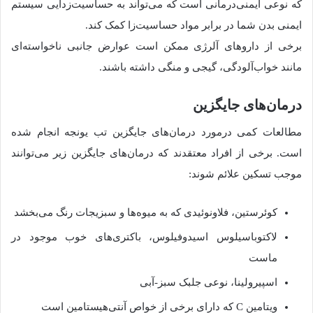
که نوعی ایمنی‌درمانی است که می‌تواند به حساسیت‌زدایی سیستم
ایمنی بدن شما در برابر مواد حساسیت‌زا کمک کند.
برخی از داروهای آلرژی ممکن است عوارض جانبی ناخواسته‌ای
مانند خواب‌آلودگی، گیجی و منگی داشته باشند.
درمان‌های جایگزین
مطالعات کمی درمورد درمان‌های جایگزین تب یونجه انجام شده
است. برخی از افراد معتقدند كه درمان‌های جایگزین زیر می‌توانند
موجب تسكین علائم شوند:
کوئرستین، فلاونوئیدی که به میوه‌ها و سبزیجات رنگ می‌بخشد
لاکتوباسیلوس اسیدوفیلوس، باکتری‌های خوب موجود در
ماست
اسپیرولینا، نوعی جلبک سبز-آبی
ویتامین C که دارای برخی از خواص آنتی‌هیستامین است