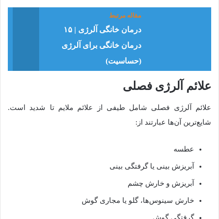
مقاله مرتبط
درمان خانگی آلرژی | ۱۵
درمان خانگی برای آلرژی
(حساسیت)
علائم آلرژی فصلی
علائم آلرژی فصلی شامل طیفی از علائم ملایم تا شدید است.
شایع‌ترین آن‌ها عبارتند از:
عطسه
آبریزش بینی یا گرفتگی بینی
آبریزش و خارش چشم
خارش سینوس‌ها، گلو یا مجاری گوش
گرفتگی گوش