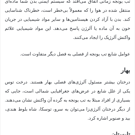
تب یونجه زمانی اتفاق می‌افتد که سیستم ایمنی بدن شما ماده‌ای
منتقل شده در هوا را که معمولاً بی‌خطر است، خطرناک شناسایی
کند. بدن با آزاد کردن هیستامین‌ها و سایر مواد شیمیایی در جریان
خون به آن ماده یا آلرژن پاسخ می‌دهد. این مواد شیمیایی علائم
واکنش آلرژیک را ایجاد می‌کنند.
عوامل شایع تب یونجه از فصلی به فصل دیگر متفاوت است.
بهار
درختان بیشتر مسئول آلرژی‌های فصلی بهار هستند. درخت توس
یکی از علل شایع در عرض‌های جغرافیایی شمالی است، جایی که
بسیاری از افراد مبتلا به تب یونجه به گرده آن واکنش نشان می‌دهند.
از دیگر درختان آلرژی‌زا می‌توان به سرو، توسکا، شاه بلوط هندی،
بید و صنوبر اشاره کرد.
تابستان