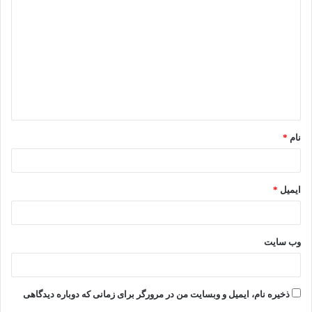
ی
د
گ
ا
ه
*
نام
*
ایمیل
*
وب‌ سایت
ذخیره نام، ایمیل و وبسایت من در مرورگر برای زمانی که دوباره دیدگاهی