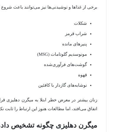
برخی از غذاها و نوشیدنی‌ها نیز می‌توانند باعث شروع
شکلات
شراب قرمز
پنیرهای مانده
مونوسدیم گلوتامات (MSG)
گوشت‌های فرآوری‌شده
قهوه
نوشابه‌های گازدار با کافئین
زنان بیشتر در معرض خطر ابتلا به میگرن دهلیزی قرار
اتفاق می‌افتد، اما مطالعات هنوز این ارتباط را ثابت ن
میگرن دهلیزی چگونه تشخیص داده