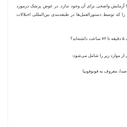
زمایش واضحی برای آن وجود ندارد. در عوض پزشک درمورد
 که توسط دستورالعمل‌ها در طبقه‌بندی بین‌المللی اختلالات
 صدا، معروف به فونوفوبیا