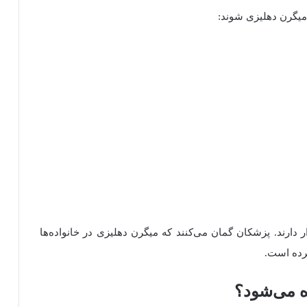
 میگرن دهلیزی شوند:
 دارند. پزشکان گمان می‌کنند که میگرن دهلیزی در خانواده‌ها
کرده است.
 می‌شود؟