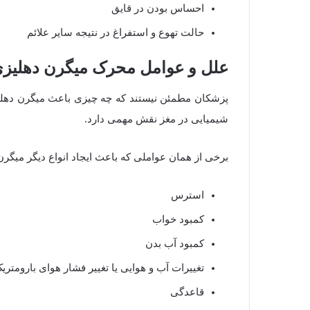
احساس بودن در قایق
حالت تهوع و استفراغ در نتیجه سایر علائم
علل و عوامل محرک میگرن دهلیز
پزشکان مطمئن نیستند که چه چیزی باعث میگرن دهلیزی
شیمیایی در مغز نقش مهمی دارد.
برخی از همان عواملی که باعث ایجاد انواع دیگر میگر
استرس
کمبود خواب
کمبود آب بدن
تغییرات آب و هوایی یا تغییر فشار هوای بارومتری
قاعدگی