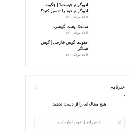
ادیوگرام چیست؟ | چگونه
ادیوگرام خود را تفسیر کنید؟
۱۵ مرداد ۱۴۰۰
سمعک‌ پشت گوشی
۱۵ مرداد ۱۴۰۰
عفونت گوش خارجی│گوش
شناگر
۱۵ مرداد ۱۴۰۰
خبرنامه
هیج مقاله‌ای را از دست ندهید
آدرس
ایمیل