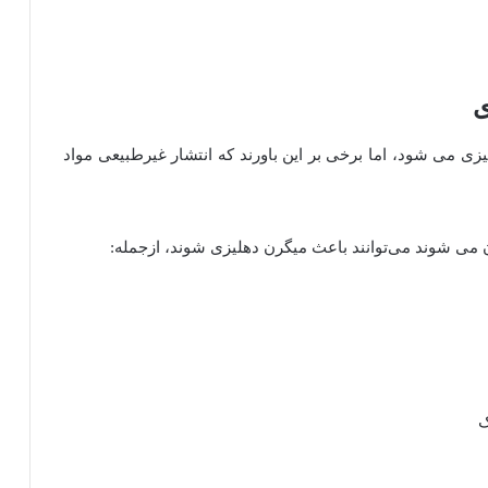
ی
 می شود، اما برخی بر این باورند که انتشار غیرطبیعی مواد
ن می شوند می‌توانند باعث میگرن دهلیزی شوند، ازجمله:
ک