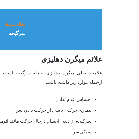
مقاله مرتبط
سرگیجه
علائم میگرن دهلیزی
علامت اصلی میگرن دهلیزی، حمله سرگیجه است. معم
ازجمله موارد زیر داشته باشید:
احساس عدم تعادل
بیماری حرکتی ناشی از حرکت دادن سر
سرگیجه از دیدن اجسام درحال حرکت مانند اتومبیل
سبکی‌سر