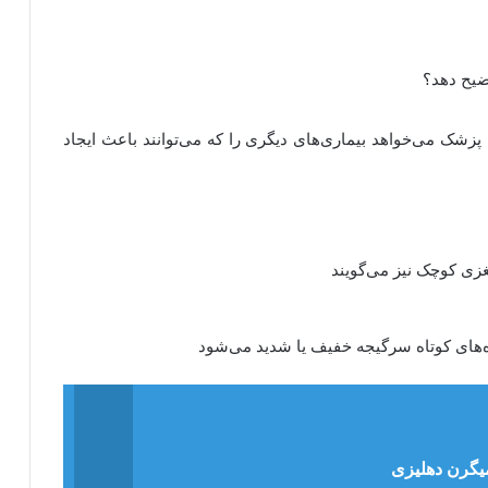
، پزشک می‌خواهد بیماری‌های دیگری را که می‌توانند باعث ایجاد
یگرن دهلیزی