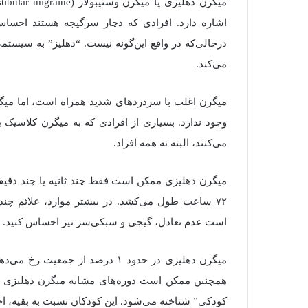
اشاره دارد. افرادی که دچار سرگیجه هستند احساس
درحالی‌که در واقع این‌گونه نیست. “دهلیز” به سیست
می‌کند.
میگرن اغلب با سردردهای شدید همراه است، اما میگر
وجود ندارد. بسیاری از افرادی که به میگرن کلاسیک یا 
می‌کنند، البته نه همه افراد.
میگرن دهلیزی ممکن است فقط چند ثانیه یا چند دقیقه ط
۷۲ ساعت طول می‌کشد. در بیشتر موارد، علائم چن
است عدم تعادل، گیجی و سبکی‌سر نیز احساس کنید. 
میگرن دهلیزی در حدود ۱ درصد از 
همچنین ممکن است دوره‌های مشابه میگرن دهلیزی را 
کودکی” شناخته می‌شود. این کودکان نسبت به بقیه، احتم