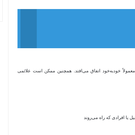
ولاً خودبه‌خود اتفاق می‌افتد. همچنین ممکن است علائمی
 یا افرادی که راه می‌روند