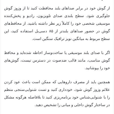
از گوش خود در برابر صداهای بلند محافظت کنید تا از وزوز گوش
جلوگیری شود. سطح بلندی صدای تلویزیون، رادیو و پخش‌کننده
موسیقی شخصی خود را کاملاً زیر نظر داشته باشید. از محافظ‌های
گوش در حضور صداهای بلندتر از ۸۵ دسی‌بل استفاده کنید، این
سطح مربوط به میانگین نویز ترافیک سنگین است.
اگر با صدای بلند موسیقی یا ساخت‌وساز احاطه شده‌اید و محافظ
گوش مناسب، مانند قالب ضدصوت در دسترس نیست، گوش‌های
خود را بپوشانید.
همچنین باید از مصرف داروهایی که ممکن است باعث عود کردن
علائم وزوز گوش شود، خودداری کنید و تست شنوایی‌سنجی منظم
را با شنوایی‌شناس خود برنامه‌ریزی کنید تا بلافاصله هرگونه مشکل
در ساختار گوش داخلی و میانی را تشخیص دهید.