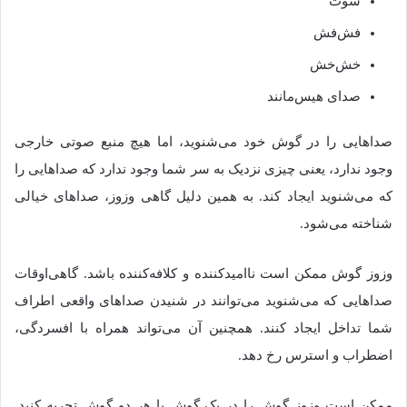
سوت
فش‌فش
خش‌خش
صدای هیس‌مانند
صداهایی را در گوش خود می‌شنوید، اما هیچ منبع صوتی خارجی
وجود ندارد، یعنی چیزی نزدیک به سر شما وجود ندارد که صداهایی را
که می‌شنوید ایجاد کند. به همین دلیل گاهی وزوز، صداهای خیالی
شناخته می‌شود.
وزوز گوش ممکن است ناامیدکننده و کلافه‌کننده باشد. گاهی‌اوقات
صداهایی که می‌شنوید می‌توانند در شنیدن صداهای واقعی اطراف
شما تداخل ایجاد کنند. همچنین آن می‌تواند همراه با افسردگی،
اضطراب و استرس رخ دهد.
ممکن است وزوز گوش را در یک گوش یا هر دو گوش تجربه کنید.