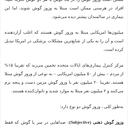
افراد در هرسنی ممکن است مبتلا به وزوز گوش شوند، اما این
بیماری در سالمندان بیشتر دیده می‌شود.
میلیون‌ها امریکایی مبتلا به وزوز گوش هستند که اغلب آزاردهنده
است و آن را به یکی از شایع‌ترین مشکلات پزشکی در امریکا تبدیل
کرده است.
مرکز کنترل بیماری‌های ایالات متحده تخمین می‌زند که تقریبا ۱۵%
از مردم – بیش از ۵۰ میلیون امریکایی – به نوعی از وزوز گوش مبتلا
هستند. تقریبا ۲۰ میلیون نفر با وزوز گوش مزمن دست و پنجه نرم
می‌کنند و ۲ میلیون نفر مبتلا به موارد شدید و ناتوان‌کننده‌ هستند.
به‌طور کلی ، وزوز گوش دو نوع دارد:
وزوز گوش ذهنی (Subjective):
صداهایی در سر یا گوش که فقط