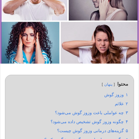
محتوا
پنهان
۱
وزوز گوش
۲
علائم
۳
چه عواملی باعث وزوز گوش می‌شود؟
۴
چگونه وزوز گوش تشخیص داده می‌شود؟
۵
گزینه‌های درمانی وزوز گوش چیست؟