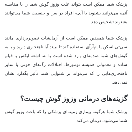
پزشک شما ممکن است بتواند علت وزوز گوش شما را با مقایسه
آنچه می‌توانید بشنوید با آنچه افراد در سن و جنسیت شما می‌توانند
بشنوند تشخیص دهد.
پزشک شما همچنین ممکن است از آزمایشات تصویربرداری مانند
سی‌تی اسکن یا اِم‌آرآی استفاده کند تا ببیند آیا ناهنجاری دارید و یا به
گوش‌های شما صدمه‌ای وارد شده است یا نه. اشعه ایکس با فیلم
ساده و معمولی همیشه تومورها، اختلالات رگ‌های خونی یا سایر
ناهنجاری‌هایی را که می‌تواند بر شنوایی شما تأثیر بگذارد نشان
نمی‌دهد.
گزینه‌های درمانی وزوز گوش چیست؟
پزشک شما هرگونه بیماری زمینه‌ای پزشکی را که باعث وزوز گوش
شما می‌شود، درمان می‌کند.