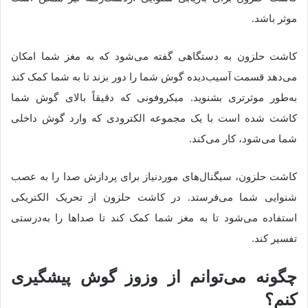
موثر باشد.
کاشت حلزون به دستگاهی گفته می‌شود که به مغز شما امکان
می‌دهد قسمت آسیب‌دیده گوش شما را دور بزند تا به شما کمک کند
به‌طور موثرتری بشنوید. میکروفونی که دقیقاً بالای گوش شما
کاشت شده است با یک مجموعه الکترودی که وارد گوش داخلی
شما می‌شود، کار می‌کند.
کاشت حلزون، سیگنال‌های موردنیاز برای پردازش صدا را به عصب
شنوایی شما می‌فرستد. در کاشت حلزون از تحریک الکتریکی
استفاده می‌شود تا به مغز شما کمک کند تا صداها را به‌درستی
تفسیر کند.
چگونه می‌توانم از وزوز گوش پیشگیری
کنم؟