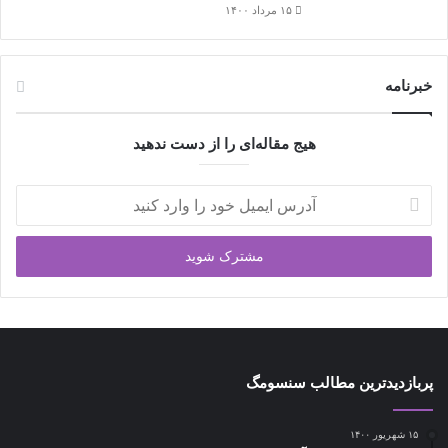
۱۵ مرداد ۱۴۰۰
خبرنامه
هیج مقاله‌ای را از دست ندهید
آدرس
ایمیل
خود
را
وارد
کنید
پربازدیدترین مطالب سنسومگ
۱۵ شهریور ۱۴۰۰