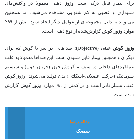
برای بیمار قابل درک است. وزوز ذهنی معمولا در واکنش‌های
شنیداری و عصبی به کم شنوایی مشاهده می‌شود، اما همچنین
می‌تواند به دلیل مجموعه‌ای از عوامل دیگر ایجاد شود. بیش از ۹۹٪
موارد وزوز گوش گزارش‌شده از نوع ذهنی است.
وزوز گوش عینی (Objective):
صداهایی در سر یا گوش که برای
دیگران و همچنین بیمار قابل شنیدن است. این صداها معمولا به علت
عملکردهای داخلی در سیستم گردش خون (جریان خون) و سیستم
سوماتیک (حرکت عضلانی-اسکلتی) بدن تولید می‌شوند. وزوز گوش
عینی بسیار نادر است و در کمتر از ۱% موارد وزوز گوش گزارش
شده است.
مقاله مرتبط
سمعک