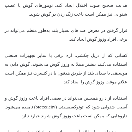
هدایت صحیح صوت اختلال ایجاد کند. تومورهای گوش یا عصب
شنوایی نیز ممکن است باعث زنگ زدن در گوش شوند.
قرار گرفتن در معرض صداهای بسیار بلند به‌طور منظم می‌تواند در
برخی افراد وزوز گوش ایجاد کند.
کسانی که از دریل چکشی، اره برقی یا سایر تجهیزات صنعتی
استفاده می‌کنند بیشتر مبتلا به وزوز گوش می‌شوند. گوش دادن به
موسیقی با صدای بلند از طریق هدفون یا در کنسرت نیز ممکن است
علائم موقت وزوز گوش را ایجاد کند.
استفاده از دارو همچنین می‌تواند در بعضی افراد باعث وزوز گوش و
آسیب شنوایی شود که اتوتوکسیسیتی (ototoxicity) نامیده می‌شود.
داروهایی که ممکن است باعث وزوز گوش شوند عبارتند از: