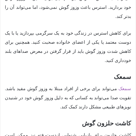
خود بردارید. استرس باعث وزوز گوش نمی‌شود، اما می‌تواند آن را
بدتر کند.
برای کاهش استرس در زندگی خود به یک سرگرمی بپردازید یا با یک
دوست معتمد یا یکی از اعضای خانواده صحبت کنید. همچنین برای
کاهش شدت وزوز گوش باید از قرار گرفتن در معرض صداهای بلند
خودداری کنید.
سمعک
سمعک
می‌تواند برای برخی از افراد مبتلا به وزوز گوش مفید باشد.
تقویت صدا می‌تواند به کسانی که به دلیل وزوز گوش خود در شنیدن
نویزهای طبیعی مشکل دارند کمک کند.
کاشت حلزون گوش
کاشت حلزون برای بازیابی شنوایی ازدست‌رفته نیز ممکن است