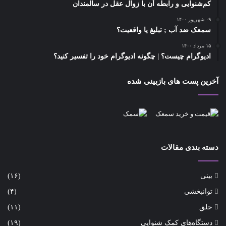
کم‌شنوایی و رابطه آن با زوال عقل در سالمندان
۰۹ شهریور ۱۴۰۰
سمعک ضد آب ; تبلیغ یا واقعیت؟
۱۵ مرداد ۱۴۰۰
ادیوگرام چیست؟ | چگونه ادیوگرام خود را تفسیر کنید؟
آخرین پست های بازبینی شده
دسته بندی مقالات
بینی
(۱۶)
توانبخشی
(۴)
حلق
(۱۱)
دستگاه‌های کمک شنوایی
(۱۹)