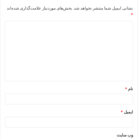
نشانی ایمیل شما منتشر نخواهد شد.
بخش‌های موردنیاز علامت‌گذاری شده‌اند
*
د
ی
د
گ
ا
ه
*
نام
*
ایمیل
*
وب‌ سایت