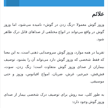
علائم
وزوز گوش معمولا «زنگ زدن در گوش» نامیده می‌شود، اما وزوز
گوش در واقع می‌تواند در انواع مختلفی از صداهای قابل درک ظاهر
شود.
تقریبا در همه موارد، وزوز گوش سروصدایی ذهنی است، به این معنا
که فقط شخصی که وزوز گوش دارد می‌تواند آن را بشنود. توصیف
بیماران از صدای وزوز گوش متفاوت است؛ زنگ زدن، سوت،
فش‌فش، جیرجیر، غرش، ضربان، امواج اقیانوس، وزوز و حتی
موسیقی.
به طور کلی، سه روش برای توصیف درک شخصی بیمار از صدای
وزوز گوش وجود دارد: