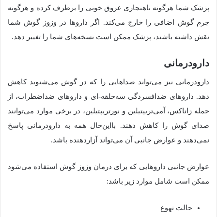
پزشک شما هرگونه ناهنجاری عروق خونی را برطرف کرده و هرگونه
جرم گوش اضافی را خارج می‌کند. اگر داروها در وزوز گوش شما
نقش داشته باشند، پزشک ممکن است نسخه‌های شما را تغییر دهد.
دارودرمانی
دارودرمانی نیز می‌تواند صداهایی را که در گوش می‌شنوید کاهش
دهد. داروهای ضدافسردگی سه‌حلقه-ای و داروهای ضداضطراب، از
جمله زاناکس، آمی‌تریپتیلین و نورتریپتیلین، در برخی موارد می‌توانند
صدای گوش را کاهش دهند. بااین‌حال همه به دارودرمانی پاسخ
نمی‌دهند و عوارض جانبی آن می‌تواند آزاردهنده باشد.
عوارض جانبی داروهایی که برای درمان وزوز گوش استفاده می‌شود
ممکن است شامل موارد زیر باشد:
حالت تهوع