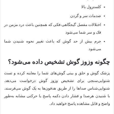
کلسترول بالا
صدمات سر و گردن
اختلالات مفصل گیجگاهی-فکی که همچنین باعث درد مزمن در
فک و سر شما می‌شود
جرم بیش از حد گوش که باعث تغییر نحوه شنیدن شما
می‌شود
چگونه وزوز گوش تشخیص داده می‌شود؟
پزشک گوش و حلق و بینی گوش‌های شما را معاینه کرده و تست
شنوایی‌سنجی برای تشخیص وزوز گوش درخواست می‌دهد.
شنوایی‌شناس صداها را از طریق هدفون‌ها به یک گوش می‌فرستد.
با شنیدن هرصدا و فشار دادن دکمه پاسخ یا حرکتی مشابه به‌طور
واضح و قابل مشاهده پاسخ خواهید داد.