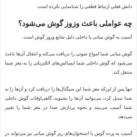
دانش فعلی ارتباط قطعی را شناسایی نکرده است.
چه عواملی باعث وزوز گوش می‌شود؟
آسیب به گوش میانی یا داخلی دلیل شایع وزوز گوش است.
گوش میانی شما امواج صوتی را دریافت می‌کند و انتقال آن‌ها باعث
می‌شود که گوش داخلی شما ایمپالس‌های الکتریکی را به مغز شما
منتقل کند.
تنها پس از این‌که مغز شما این سیگنال‌ها را دریافت کرد و آن‌ها را به
صدا تبدیل کرد، می‌توانید آن‌ها را بشنوید. گاهی‌اوقات گوش داخلی
شما آسیب می‌بیند و نحوه پردازش صدا در مغز شما را تغییر
می‌دهد.
آسیب به پرده گوش یا استخوان‌های ریز گوش میانی نیز می‌تواند در