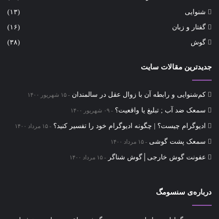
شنوایی
(۱۳)
گفتار و زبان
(۱۶)
گوش
(۳۸)
جدیدترین مقالات سایت
کم‌شنوایی و رابطه آن با زوال عقل در سالمندان
۱۵ شهریور ۱۴۰۰
سمعک ضد آب ; تبلیغ یا واقعیت؟
۰۹ شهریور ۱۴۰۰
ادیوگرام چیست؟ | چگونه ادیوگرام خود را تفسیر کنید؟
۱۵ مرداد ۱۴۰۰
سمعک‌ پشت گوشی
۱۵ مرداد ۱۴۰۰
عفونت گوش خارجی│گوش شناگر
۱۵ مرداد ۱۴۰۰
درباره‌ی سنسومگ