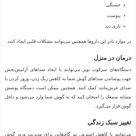
خستگی
یبوست
تاری دید
در موارد نادر این داروها همچنین می‌توانند مشکلات قلبی ایجاد کنند.
درمان در منزل
دستگاه‌های سرکوب نویز می‌توانند با ایجاد صداهای آرامش‌بخش
جهت پوشاندن صداهای گوش شما به کاهش زنگ زدن، وزوز کردن یا
صدای غرش‌مانند کمک کنند. همچنین ممکن است دستگاه پوشش
مشابه سمعک را امتحان کنید که به گوش شما وارد می‌شود و داخل
گوش قرار می‌گیرد.
تغییر سبک زندگی
می‌توانید با کاهش استرس نیز گام‌هایی برای مدیریت وزوز گوش