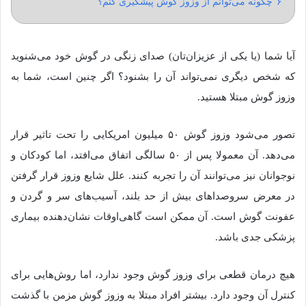
۶
چگونه می‌توانم از وزوز گوش پیشگیری کنم؟
آیا شما (یا یکی از عزیزان‌تان) صدای زنگی در گوش خود می‌شنوید
که شخص دیگری نمی‌تواند آن را بشنود؟ اگر چنین است، شما به
وزوز گوش مبتلا هستید.
تصور می‌شود وزوز گوش ۵۰ میلیون امریکایی را تحت تاثیر قرار
می‌دهد. آن معمولا پس از ۵۰ سالگی اتفاق می‌افتد، اما کودکان و
نوجوانان نیز می‌توانند آن را تجربه کنند. علل شایع وزوز قرار گرفتن
در معرض سروصداهای بیش از حد بلند، آسیب‌های سر و گردن و
عفونت گوش است. آن ممکن است گاهی‌اوقات نشان‌دهنده بیماری
پزشکی جدی باشد.
هیچ درمان قطعی برای وزوز گوش وجود ندارد، اما روش‌هایی برای
کنترل آن وجود دارد. بیشتر افراد مبتلا به وزوز گوش مزمن با گذشت