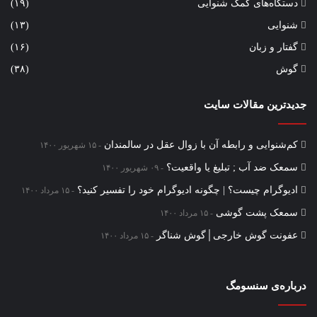
دستگاه‌های کمک شنوایی
(۱۹)
شنوایی
(۱۳)
گفتار و زبان
(۱۶)
گوش
(۳۸)
جدیدترین مقالات سایت
کم‌شنوایی و رابطه آن با زوال عقل در سالمندان
۱۵ شهریور ۱۴۰۰
سمعک ضد آب ; تبلیغ یا واقعیت؟
۰۹ شهریور ۱۴۰۰
ادیوگرام چیست؟ | چگونه ادیوگرام خود را تفسیر کنید؟
۱۵ مرداد ۱۴۰۰
سمعک‌ پشت گوشی
۱۵ مرداد ۱۴۰۰
عفونت گوش خارجی│گوش شناگر
۱۵ مرداد ۱۴۰۰
درباره‌ی سنسومگ