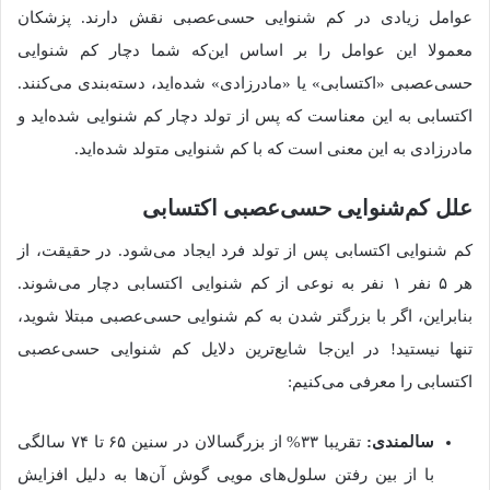
عوامل زیادی در کم شنوایی حسی‌عصبی نقش دارند. پزشکان
معمولا این عوامل را بر اساس این‌که شما دچار کم‌ شنوایی
حسی‌عصبی «اکتسابی» یا «مادرزادی» شده‌اید، دسته‌بندی می‌کنند.
اکتسابی به این معناست که پس از تولد دچار کم‌ شنوایی شده‌اید و
مادرزادی به این معنی است که با کم شنوایی متولد شده‌اید.
علل کم‌شنوایی حسی‌عصبی اکتسابی
کم‌ شنوایی اکتسابی پس از تولد فرد ایجاد می‌شود. در حقیقت، از
هر ۵ نفر ۱ نفر به نوعی از کم شنوایی اکتسابی دچار می‌شوند.
بنابراین، اگر با بزرگتر شدن به کم شنوایی حسی‌عصبی مبتلا شوید،
تنها نیستید! در این‌جا شایع‌ترین دلایل کم شنوایی حسی‌عصبی
اکتسابی را معرفی می‌کنیم:
سالمندی:
تقریبا ۳۳% از بزرگسالان در سنین ۶۵ تا ۷۴ سالگی
با از بین رفتن سلول‌های مویی گوش آن‌ها به دلیل افزایش