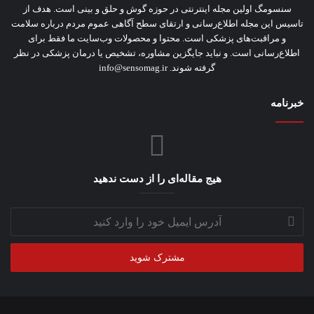
سنسومگ اولین مجله اینترنتی در حوزه گوش و حلق و بینی است. هدف از
تاسیس این مجله اطلاع‌رسانی و ارتقای سطح آگاهی عموم مردم درباره سلامت
و مراقبت‌های پزشکی است. محتوا و محصولات وب‌سایت ما فقط برای
اطلاع‌رسانی است. و نباید جایگزین مشاوره‌، تشخیص یا درمان پزشکی در نظر
گرفته شوند. info@sensomag.ir
خبرنامه
هیج مقاله‌ای را از دست ندهید
آدرس
ایمیل
خود
را
وارد
کنید