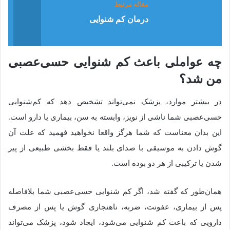
مقاله مرتبط
درمان کم شنوایی
چه عواملی باعث کم‌ شنوایی حسی‌‎عصبی
من شد؟
در بیشتر موارد، پزشک نمی‌تواند تشخیص دهد که کم‌شنوایی
حسی‌عصبی شما ناشی از نویز، وابسته به سن، بیماری یا دارو است.
این بدان معناست که شما هرگز واقعا نخواهید فهمید که علت آن
گوش دادن به موسیقی با صدای بلند یا فقط بخشی طبیعی از پیر
شدن یا ترکیبی از هر دو بوده است.
همان‌طور که گفته شد، اگر کم شنوایی حسی‌عصبی شما بلافاصله
پس از بیماری، عفونت، ضربه، ناهنجاری گوش یا پس از مصرف
دارویی که باعث کم شنوایی می‌شود، ایجاد شود، پزشک می‌تواند