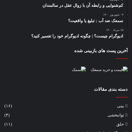
کم‌شنوایی و رابطه آن با زوال عقل در سالمندان
۰۹ شهریور ۱۴۰۰
سمعک ضد آب ; تبلیغ یا واقعیت؟
۱۵ مرداد ۱۴۰۰
ادیوگرام چیست؟ | چگونه ادیوگرام خود را تفسیر کنید؟
آخرین پست های بازبینی شده
دسته بندی مقالات
بینی
(۱۶)
توانبخشی
(۴)
حلق
(۱۱)