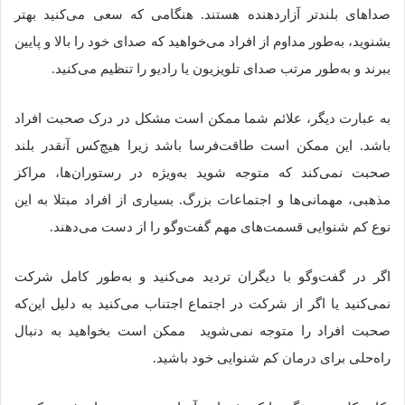
صداهای بلندتر آزاردهنده هستند. هنگامی که سعی می‎‌کنید بهتر
بشنوید، به‌طور مداوم از افراد می‌خواهید که صدای خود را بالا و پایین
ببرند و به‌طور مرتب صدای تلویزیون یا رادیو را تنظیم می‌کنید.
به عبارت دیگر، علائم شما ممکن است مشکل در درک صحبت افراد
باشد. این ممکن است طاقت‌فرسا باشد زیرا هیچ‌کس آنقدر بلند
صحبت نمی‌کند که متوجه شوید به‌ویژه در رستوران‌ها، مراکز
مذهبی، مهمانی‌ها و اجتماعات بزرگ. بسیاری از افراد مبتلا به این
نوع کم شنوایی قسمت‌های مهم گفت‌وگو را از دست می‌دهند.
اگر در گفت‌و‌گو با دیگران تردید می‌کنید و به‌طور کامل شرکت
نمی‌کنید یا اگر از شرکت در اجتماع اجتناب می‌کنید به دلیل این‌که
صحبت افراد را متوجه نمی‌شوید ممکن است بخواهید به دنبال
راه‌حلی برای درمان کم شنوایی خود باشید.