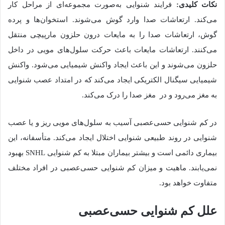
نکات کلیدی:
فرایند شنوایی به‌صورت مجموعه‌ای از مراحل کار
می‌کند. ارتعاشات صدا وارد گوش می‌شوند. استخوان‌ها و پرده
گوش، ارتعاشات صدا را به مایعات درون حلزون مارپیچی منتقل
می‌کنند. ارتعاشات مایعات باعث حرکت سلول‌های مویی در داخل
حلزون می‌شوند و این باعث ایجاد واکنش شیمیایی می‌شود. واکنش
شیمیایی سیگنال الکتریکی ایجاد می‌کند که در امتداد عصب شنوایی
به مغز می‌رود و در مغز صدا را درک می‌کند.
در کم شنوایی حسی‌عصبی آسیب به سلول‌های مویی ریز و یا عصب
شنوایی در روند طبیعی شنوایی اختلال ایجاد می‌کند. متأسفانه، این
بیماری دائمی است و بیشتر بیماران مبتلا به کم شنوایی SNHL بهبود
نمی‌یابند. ماهیت و میزان کم شنوایی حسی‌عصبی در افراد مختلف
متفاوت خواهد بود.
علل کم شنوایی حسی‌عصبی