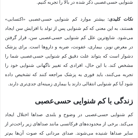
شنوایی حسی‌عصبی ذکر شده در بالا را تجربه کنیم.
نکات کلیدی:
بیشتر موارد کم شنوایی حسی‌عصبی «اکتسابی»
هستند، به این معنی که کم شنوایی پس از تولد با افزایش سن ایجاد
می‌شود. شایع‌ترین علل کم شنوایی حسی‌عصبی سن، قرار گرفتن
در معرض نویز، بیماری، عفونت، ضربه و داروها است. برای پزشک
دشوار است که بتواند علت دقیق کم شنوایی حسی‌عصبی شما را
مشخص کند. با این حال، افرادی که تغییر ناگهانی شنوایی خود را
تجربه می‌کنند، باید فوری به پزشک مراجعه کنند که تشخیص داده
شود آیا کم شنوایی انتقالی دارند یا بیماری زمینه‌ای جدی‌تری دارند.
زندگی با کم شنوایی حسی‌عصبی
کم شنوایی حسی‌عصبی در وضوح و بلندی صداها اختلال ایجاد
می‌کند. برخی از محدوده‌های فرکانسی مانند صداهای زیر راحت‌تر از
سایر صداها شنیده می‌شوند. صدای مردانی که صوت آن‌ها بم‌تر