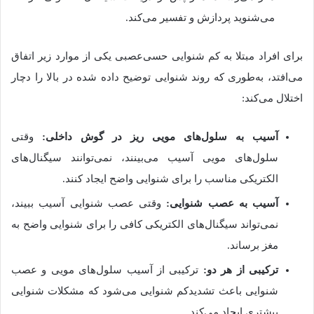
می‌شنوید پردازش و تفسیر می‌کند.
برای افراد مبتلا به کم شنوایی حسی‌عصبی یکی از موارد زیر اتفاق
می‌افتد، به‌طوری که روند شنوایی توضیح داده شده در بالا را دچار
اختلال می‌کند:
آسیب به سلول‌های مویی ریز در گوش داخلی:
وقتی
سلول‌های مویی آسیب می‌بینند، نمی‌توانند سیگنال‌های
الکتریکی مناسب را برای شنوایی واضح ایجاد کنند.
آسیب به عصب شنوایی:
وقتی عصب شنوایی آسیب ببیند،
نمی‌تواند سیگنال‌های الکتریکی کافی را برای شنوایی واضح به
مغز برساند.
ترکیبی از هر دو:
ترکیبی از آسیب سلول‌های مویی و عصب
شنوایی باعث تشدیدکم شنوایی می‌شود که مشکلات شنوایی
بیشتری ایجاد می‌کند.