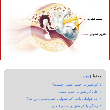
محتوا
پنهان
۱
کم شنوایی حسی‌عصبی چیست؟
۲
علل کم شنوایی حسی‌عصبی
۳
چه عواملی باعث کم‌ شنوایی حسی‌‎عصبی من شد؟
۴
زندگی با کم شنوایی حسی‌عصبی