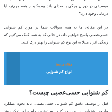
موسیقی در دوران بچگی با صدای بلند بوده؟ و از همه مهم‌تر، آیا
درمانی وجود دارد؟
در این مقاله، ما به همه سوالات شما در مورد کم شنوایی
حسی‌عصبی پاسخ خواهیم داد، در حالی که به شما کمک می‌کنیم که
زندگی افراد مبتلا به این نوع کم شنوایی را بهتر درک کنید.
مقاله مرتبط
انواع کم شنوایی
کم شنوایی حسی‌عصبی چیست؟
قبل از توصیف دقیق کم شنوایی حسی‌عصبی، باید نحوه عملکرد
طبیعی شنوایی را بررسی کنیم. ساده‌ترین راه برای درک روند