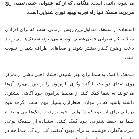
می‌شود، دائمی است.
هنگامی که از کم شنوایی حسی‌عصبی رنج
می‌برید، سمعک تنها راه تجربه بهبود فوری شنوایی است.
استفاده از سمعک متداول‌ترین روش درمانی است که برای افرادی
مبتلا به کم شنوایی حسی‌عصبی توصیه می‌شود، سمعک‌ها می‌توانند
باعث وضوح گفتار بیشتر شوند و صداهای اطراف شما را تقویت
کنند.
سمعک با کمک به شما برای بهتر شنیدن، فشار ذهنی ناشی از تمرکز
روی صدای دوست یا گفت‌وگوی تلویزیون را از بین می‌برد. آن‌ها
می‌توانند به شما کمک کنند از محیط پیرامون خود آگاهی بیشتری
داشته باشید که در موارد اضطراری بسیار مهم است. اگرچه هیچ
درمانی برای این نوع کم شنوایی وجود ندارد، سمعک‌ها می‌توانند به
شما در حفظ شنوایی خود کمک کنند. استفاده از سمعک نوعی
سرمایه‌گذاری هوشمندانه برای بهبود کیفیت کلی زندگی شما چه در