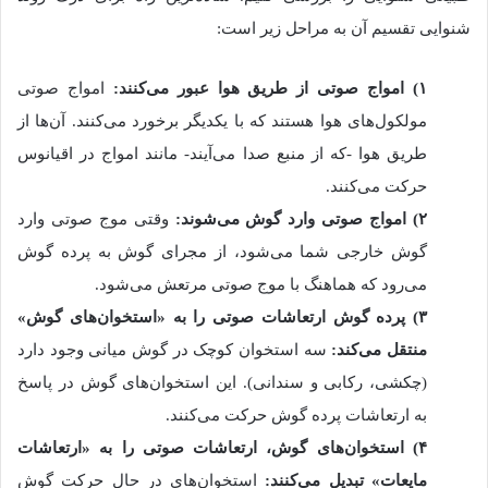
شنوایی تقسیم آن به مراحل زیر است:
۱) امواج صوتی از طریق هوا عبور می‌کنند:
امواج صوتی
مولکول‌های هوا هستند که با یکدیگر برخورد می‌کنند. آن‌ها از
طریق هوا -که از منبع صدا می‌آیند- مانند امواج در اقیانوس
حرکت می‎‌کنند.
۲) امواج صوتی وارد گوش می‌شوند:
وقتی موج صوتی وارد
گوش خارجی شما می‌شود، از مجرای گوش به پرده گوش
می‌رود که هماهنگ با موج صوتی مرتعش می‌شود.
۳) پرده گوش ارتعاشات صوتی را به «استخوان‌های گوش»
منتقل می‌کند:
سه استخوان کوچک در گوش میانی وجود دارد
(چکشی، رکابی و سندانی). این استخوان‌های گوش در پاسخ
به ارتعاشات پرده گوش حرکت می‌کنند.
۴) استخوان‌های گوش، ارتعاشات صوتی را به «ارتعاشات
مایعات» تبدیل می‌کنند:
استخوان‌های در حال حرکت گوش