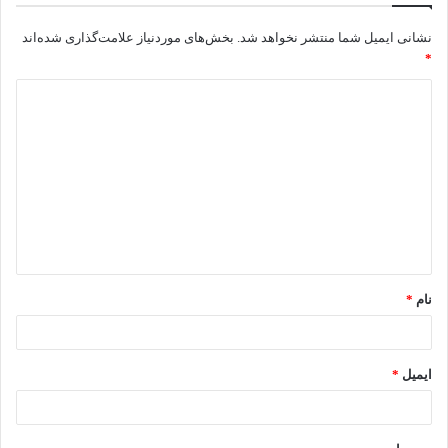
نشانی ایمیل شما منتشر نخواهد شد.
بخش‌های موردنیاز علامت‌گذاری شده‌اند
*
د
ی
د
گ
ا
ه
*
نام
*
ایمیل
*