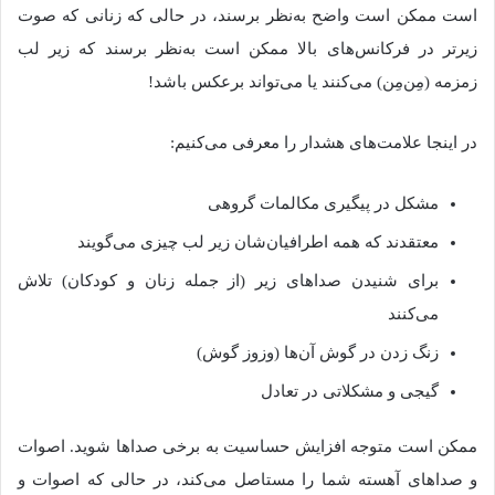
است ممکن است واضح به‌نظر برسند، در حالی که زنانی که صوت
زیرتر در فرکانس‌های بالا ممکن است به‌نظر برسند که زیر لب
زمزمه (مِن‌مِن) می‌کنند یا می‌تواند برعکس باشد!
در اینجا علامت‌های هشدار را معرفی می‌کنیم:
مشکل در پیگیری مکالمات گروهی
معتقدند که همه اطرافیان‌شان زیر لب چیزی می‌گویند
برای شنیدن صداهای زیر (از جمله زنان و کودکان) تلاش
می‌کنند
زنگ زدن در گوش آن‌ها (وزوز گوش)
گیجی و مشکلاتی در تعادل
ممکن است متوجه افزایش حساسیت به برخی صداها شوید. اصوات
و صداهای آهسته شما را مستاصل می‌کند، در حالی‌ که اصوات و