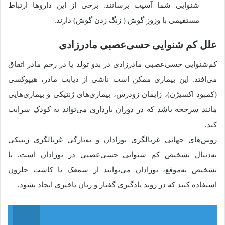
شنوایی شما آسیب برسانند. برخی از این داروها ارتباط
مستقیمی با وزوز گوش ( زنگ زدن گوش) دارند.
علل کم شنوایی حسی‌عصبی مادرزادی
کم‌شنوایی حسی‌عصبی مادرزادی در بدو تولد یا در رحم مادر اتفاق
می‌افتد. این بیماری ممکن است ناشی از دیابت مادر، هیپوکسی
(کمبود اکسیژن)، زایمان زودرس، بیماری‌های ژنتیکی و بیماری‌هایی
مانند سرخجه باشد که در دوران بارداری می‌تواند به کودک سرایت
کند.
روش‌های جهانی غربالگری نوزادان و به‌تازگی غربالگری ژنتیکی
به‌دنبال تشخیص کم شنوایی حسی‌عصبی در نوزادان است. با
تشخیص به‌موقع، نوزادان می‌توانند از سمعک یا کاشت حلزون
استفاده کنند که در روند یادگیری گفتار و زبان تاخیری ایجاد نشود.