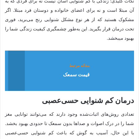
نکات کلیدی: زندگی با کم شنوایی آسان نیست نه برای فردی که به
آن مبتلا است و نه برای اعضای خانواده و دوستان فرد مبتلا. اگر
مشکوک هستید که از هر نوع مشکل شنوایی رنج می‌برید، فوری
تحت درمان قرار بگیرید. این به‌طور چشمگیری کیفیت زندگی شما را
بهبود می‎بخشد.
مقاله مرتبط
قیمت سمعک
درمان کم‌ شنوایی حسی‌عصبی
تعدادی روش‌های اثبات‌شده وجود دارند که می‌توانند توانایی مغز
شما را در درک اصوات و صداها بدون سمعک تا حدودی بهبود بخشد.
با این حال، آسیب به گوش که باعث کم شنوایی حسی‌عصبی