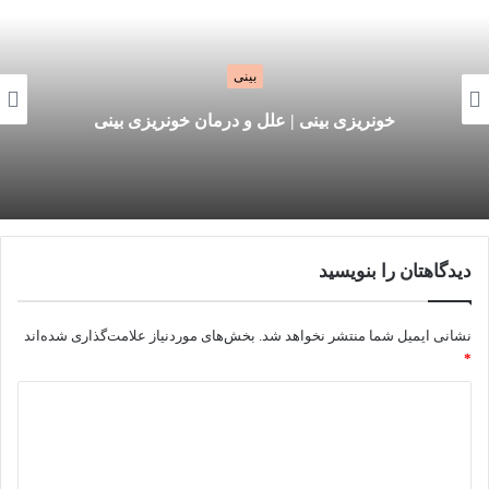
بینی
رینوپل
نریزی بینی | علل و درمان خونریزی بینی
دیدگاهتان را بنویسید
نشانی ایمیل شما منتشر نخواهد شد.
بخش‌های موردنیاز علامت‌گذاری شده‌اند
*
د
ی
د