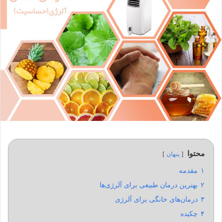
محتوا
پنهان
۱
مقدمه
۲
بهترین درمان طبیعی برای آلرژی‌ها
۳
درمان‌های خانگی برای آلرژی
۴
چکیده