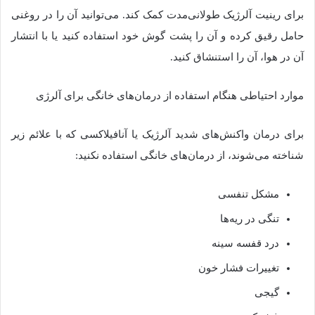
برای رینیت آلرژیک طولانی‌مدت کمک کند. می‌توانید آن را در روغنی
حامل رقیق کرده و آن را پشت گوش خود استفاده کنید یا با انتشار
آن در هوا، آن را استنشاق کنید.
موارد احتیاطی هنگام استفاده از درمان‌های خانگی برای آلرژی
برای درمان واکنش‌های شدید آلرژیک یا آنافیلاکسی که با علائم زیر
شناخته می‌شوند، از درمان‌های خانگی استفاده نکنید:
مشکل تنفسی
تنگی در ریه‌ها
درد قفسه سینه
تغییرات فشار خون
گیجی