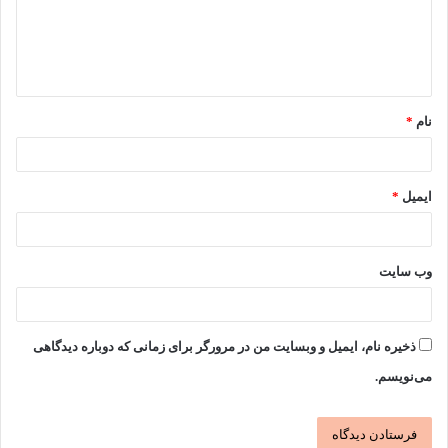
گ
ا
ه
*
نام
*
ایمیل
*
وب‌ سایت
ذخیره نام، ایمیل و وبسایت من در مرورگر برای زمانی که دوباره دیدگاهی
می‌نویسم.