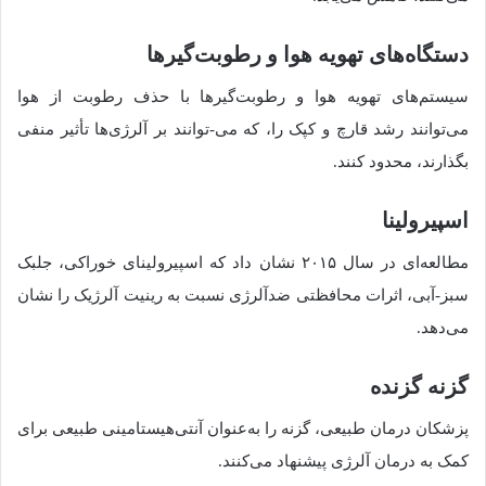
دستگاه‌های تهویه هوا و رطوبت‌گیرها
سیستم‌های تهویه هوا و رطوبت‌گیرها با حذف رطوبت از هوا
می‌توانند رشد قارچ و کپک را، که می-توانند بر آلرژی‌ها تأثیر منفی
بگذارند، محدود کنند.
اسپیرولینا
مطالعه‌ای در سال ۲۰۱۵ نشان داد که اسپیرولینای خوراکی، جلبک
سبز-آبی، اثرات محافظتی ضدآلرژی نسبت به رینیت آلرژیک را نشان
می‌دهد.
گزنه گزنده
پزشکان درمان طبیعی، گزنه را به‌عنوان آنتی‌هیستامینی طبیعی برای
کمک به درمان آلرژی پیشنهاد می‌کنند.