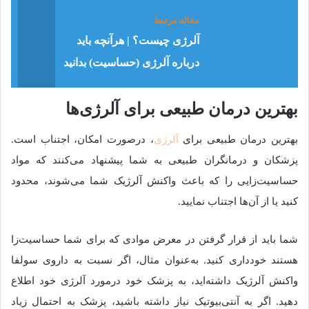
مقاله مرتبط
آلرژی چیست؟ | هرآنچه باید
درباره آلرژی (حساسیت) بدانید
بهترین درمان طبیعی برای آلرژی‌ها
بهترین درمان طبیعی برای
آلرژی
، درصورت امکان، اجتناب است.
پزشکان و درمانگران طبیعی به شما پیشنهاد می‌کنند که مواد
حساسیت‌زایی را که باعث واکنش آلرژیک شما می‌شوند، محدود
کنید یا از آن‌ها اجتناب نمایید.
شما باید از قرار گرفتن در معرض موادی که برای شما حساسیت‌زا
هستند خودداری کنید. به‌عنوان مثال، اگر نسبت به داروی سولفا
واکنش آلرژیک داشته‌اید، به پزشک خود درمورد آلرژی خود اطلاع
دهید. اگر به آنتی‌بیوتیک نیاز داشته باشید، پزشک به احتمال زیاد