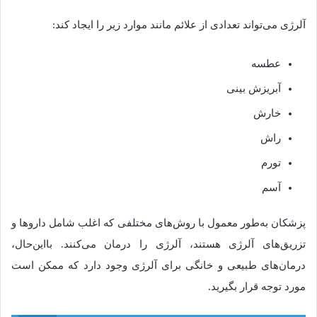
آلرژی می‌تواند تعدادی از علائم مانند موارد زیر را ایجاد کند:
عطسه
آبریزش بینی
خارش
راش
تورم
آسم
پزشکان به‌طور معمول با روش‌های مختلفی که اغلب شامل داروها و
تزریق‌های آلرژی هستند، آلرژی را درمان می‌کنند. بااین‌حال،
درمان‌های طبیعی و خانگی برای آلرژی وجود دارد که ممکن است
مورد توجه قرار بگیرید.