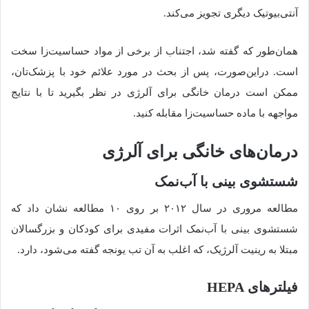
آنتی‌بیوتیک دیگری تجویز می‌کند.
همان‌طور که گفته شد، اجتناب از برخی از مواد حساسیت‌زا سخت
است. دراین‌صورت، پس از بحث در مورد علائم خود با پزشک‌تان،
ممکن است درمان خانگی برای آلرژی در نظر بگیرید تا با نتایج
مواجهه با ماده حساسیت‌زا مقابله کنید.
درمان‌های خانگی برای آلرژی
شستشوی بینی با آب‌نمک
مطالعه مروری در سال ۲۰۱۲ بر روی ۱۰ مطالعه نشان داد که
شستشوی بینی با آب‌نمک اثرات مفیدی برای کودکان و بزرگسالان
مبتلا به رینیت آلرژیک، که اغلب به آن تب یونجه گفته می‌شود، دارد.
فیلترهای HEPA