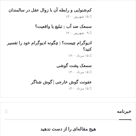
کم‌شنوایی و رابطه آن با زوال عقل در سالمندان
۱۵ شهریور ۱۴۰۰
سمعک ضد آب ; تبلیغ یا واقعیت؟
۰۹ شهریور ۱۴۰۰
ادیوگرام چیست؟ | چگونه ادیوگرام خود را تفسیر
کنید؟
۱۵ مرداد ۱۴۰۰
سمعک‌ پشت گوشی
۱۵ مرداد ۱۴۰۰
عفونت گوش خارجی│گوش شناگر
۱۵ مرداد ۱۴۰۰
خبرنامه
هیج مقاله‌ای را از دست ندهید