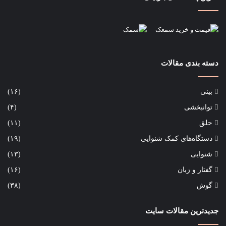
دسته بندی مقالات
بینی
(۱۶)
توانبخشی
(۴)
حلق
(۱۱)
دستگاه‌های کمک شنوایی
(۱۹)
شنوایی
(۱۳)
گفتار و زبان
(۱۶)
گوش
(۳۸)
جدیدترین مقالات سایت