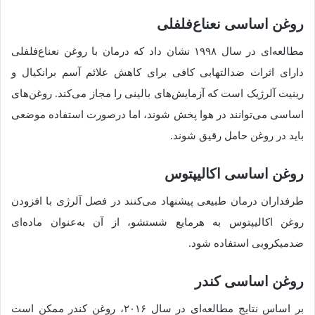
روغن اساسی نعناع‌فلفلی
مطالعه‌ای در سال ۱۹۹۸ نشان داد که درمان با روغن نعناع‌فلفلی
دارای اثرات ضدالتهابی کافی برای کاهش علائم آسم برانکیال و
رینیت آلرژیک است که آزمایش‌های بالینی را مجاز می‌کند. روغن‌های
اساسی می‌توانند در هوا پخش شوند، اما درصورت استفاده موضعی
باید در روغن حامل رقیق شوند.
روغن اساسی اکالیپتوس
طرفداران درمان طبیعی پیشنهاد می‌کنند در فصل آلرژی با افزودن
روغن اکالیپتوس به هرمایع شستشو، از آن به‌عنوان ماده‌ای
ضدمیکروبی استفاده شود.
روغن اساسی کندر
بر اساس نتایج مطالعه‌ای در سال ۲۰۱۶، روغن کندر ممکن است