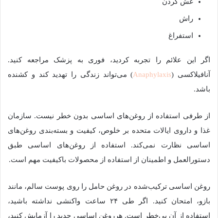
غش کردن
راش
استفراغ
اگر این علائم را تجربه کردید، فوری به پزشک مراجعه کنید.
آنافیلاکسی (
Anaphylaxis
) می‌تواند زندگی را تهدید کند و کشنده
باشد.
از طرفی استفاده از روغن‌های اساسی بدون خطر نیست. سازمان
غذا و داروی ایالات متحده بر خلوص، کیفیت و بسته‌بندی روغن‌های
اساسی نظارت نمی‌کند. استفاده از روغن‌های اساسی طبق
دستورالعمل و اطمینان از استفاده از محصولات باکیفیت مهم است.
روغن اساسی ترکیب‌شده در روغن حامل را روی پوست سالم، مانند
بازو، امتحان کنید. اگر طی ۲۴ ساعت واکنشی نداشته باشید،
استفاده از آن بی‌خطر است. هرروغن اساسی جدید را آزمایش کنید،