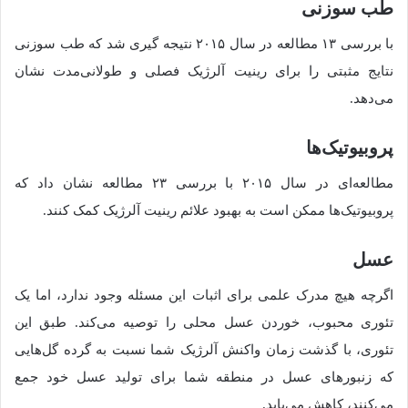
طب سوزنی
با بررسی ۱۳ مطالعه در سال ۲۰۱۵ نتیجه گیری شد که طب سوزنی
نتایج مثبتی را برای رینیت آلرژیک فصلی و طولانی‌مدت نشان
می‌دهد.
پروبیوتیک‌ها
مطالعه‌ای در سال ۲۰۱۵ با بررسی ۲۳ مطالعه نشان داد که
پروبیوتیک‌ها ممکن است به بهبود علائم رینیت آلرژیک کمک کنند.
عسل
اگرچه هیچ مدرک علمی برای اثبات این مسئله وجود ندارد، اما یک
تئوری محبوب، خوردن عسل محلی را توصیه می‌کند. طبق این
تئوری، با گذشت زمان واکنش آلرژیک شما نسبت به گرده گل‌هایی
که زنبورهای عسل در منطقه شما برای تولید عسل خود جمع
می‌کنند، کاهش می‌یابد.