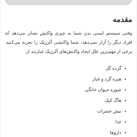
مقدمه
وقتی سیستم ایمنی بدن شما به چیزی واکنش نشان می‌دهد که
افراد دیگر را آزار نمی‌دهد، شما واکنشی آلرژیک را تجربه می‌کنید.
برخی از مهم‌ترین علل ایجاد واکنش‌های آلرژیک عبارتند از:
گرده گل
هیره گرد و غبار
شوره حیوان خانگی
هاگ کپک
نیش حشرات
غذا
داروها