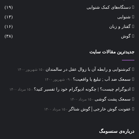
دستگاه‌های کمک شنوایی
(۱۹)
شنوایی
(۱۳)
گفتار و زبان
(۱۶)
گوش
(۳۸)
جدیدترین مقالات سایت
کم‌شنوایی و رابطه آن با زوال عقل در سالمندان
۱۵ شهریور ۱۴۰۰
سمعک ضد آب ; تبلیغ یا واقعیت؟
۰۹ شهریور ۱۴۰۰
ادیوگرام چیست؟ | چگونه ادیوگرام خود را تفسیر کنید؟
۱۵ مرداد ۱۴۰۰
سمعک‌ پشت گوشی
۱۵ مرداد ۱۴۰۰
عفونت گوش خارجی│گوش شناگر
۱۵ مرداد ۱۴۰۰
درباره‌ی سنسومگ