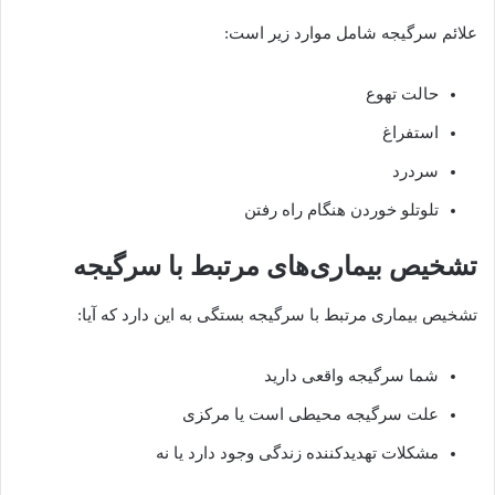
علائم سرگیجه شامل موارد زیر است
:
حالت تهوع
استفراغ
سردرد
تلوتلو خوردن هنگام راه رفتن
تشخیص
بیماری‌های
مرتبط
با
سرگیجه
تشخیص بیماری مرتبط با سرگیجه بستگی به این دارد که آیا
:
شما سرگیجه واقعی دارید
علت سرگیجه محیطی است یا مرکزی
مشکلات تهدیدکننده زندگی وجود دارد یا نه