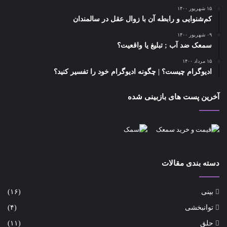
۱۵ شهریور ۱۴۰۰
کم‌شنوایی و رابطه آن با زوال عقل در سالمندان
۰۹ شهریور ۱۴۰۰
سمعک ضد آب ; تبلیغ یا واقعیت؟
۱۵ مرداد ۱۴۰۰
ادیوگرام چیست؟ | چگونه ادیوگرام خود را تفسیر کنید؟
آخرین پست های بازبینی شده
دسته بندی مقالات
بینی
(۱۶)
توانبخشی
(۴)
حلق
(۱۱)