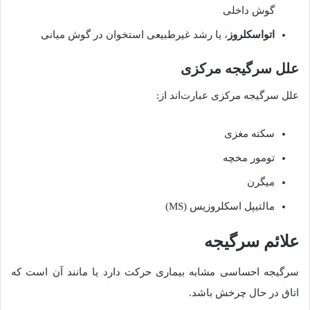
گوش داخلی
اتواسکلروز
، یا رشد غیرطبیعی استخوان در گوش میانی
علل
سرگیجه
مرکزی
علل سرگیجه مرکزی عبارت‌اند از
:
سکته مغزی
تومور مخچه
میگرن
مالتیپل اسکلروزیس
(MS)
علائم
سرگیجه
سرگیجه احساسی مشابه بیماری حرکت دارد یا مانند آن است که
اتاق در حال چرخش باشد
.