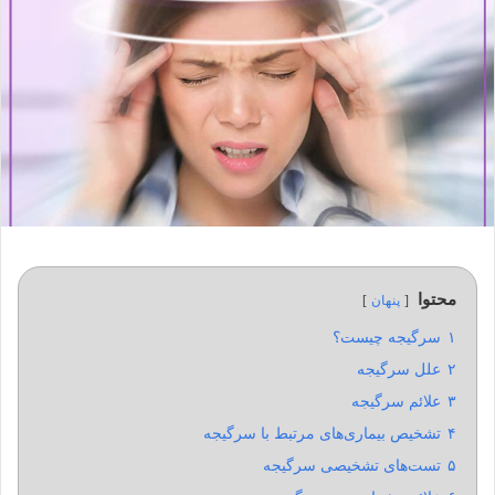
محتوا
پنهان
۱
سرگیجه چیست؟
۲
علل سرگیجه
۳
علائم سرگیجه
۴
تشخیص بیماری‌های مرتبط با سرگیجه
۵
تست‌های تشخیصی سرگیجه