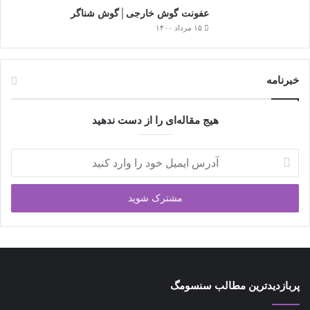
عفونت گوش خارجی│گوش شناگر
۱۵ مرداد ۱۴۰۰
خبرنامه
هیج مقاله‌ای را از دست ندهید
آدرس
ایمیل
خود
را
وارد
کنید
پربازدیدترین مطالب سنسومگ