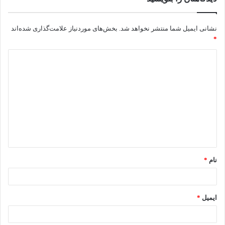
نشانی ایمیل شما منتشر نخواهد شد.
بخش‌های موردنیاز علامت‌گذاری شده‌اند
*
د
ی
د
گ
ا
ه
*
نام
*
ایمیل
*