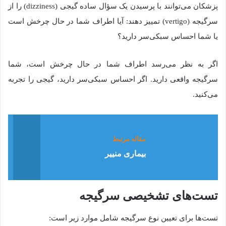
پزشکان می‌توانند با پرسیدن یک سؤال ساده گیجی (dizziness) را از
سرگیجه (vertigo) تمییز دهند
:
آیا اطراف شما در حال چرخش است
یا شما احساس سبکی‌سر دارید؟
اگر به نظر می‌رسد اطراف شما در حال چرخش است، شما
سرگیجه واقعی دارید
.
اگر احساس سبکی‌سر دارید، گیجی را تجربه
می‌کنید
.
مقاله مرتبط
بیماری منییر
تست‌های تشخیصی سرگیجه
تست‌ها برای تعیین نوع سرگیجه شامل موارد زیر است
: