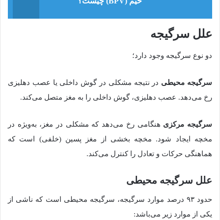
خیم (BPV) چیست؟
علل
سرگیجه
دو
نوع‌ سرگیجه وجود دارد؛
سرگیجه محیطی
در نتیجه مشکلی در گوش داخلی یا عصب دهلیزی
رخ می‌دهد
.
عصب دهلیزی، گوش داخلی را به مغز متصل می‌کند
.
سرگیجه مرکزی
هنگامی رخ می‌دهد که مشکلی در مغز، به‌ویژه در
مخچه ایجاد شود
.
مخچه بخشی از مغز پسین
(
خلفی
)
است که
هماهنگی حرکات و تعادل را کنترل می‌کند
.
علل
سرگیجه
محیطی
حدود
۹۳
درصد موارد سرگیجه، سرگیجه محیطی است که ناشی از
یکی از موارد زیر می‌باشد
: