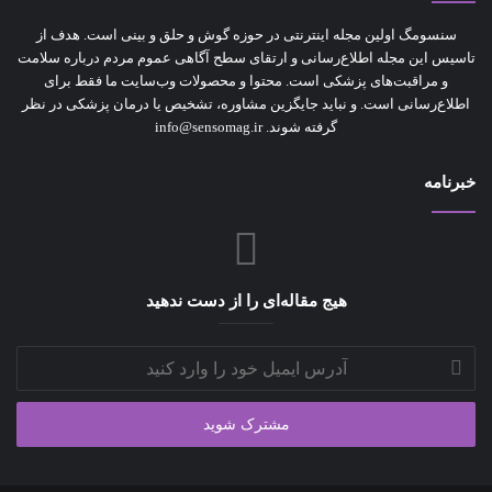
سنسومگ اولین مجله اینترنتی در حوزه گوش و حلق و بینی است. هدف از
تاسیس این مجله اطلاع‌رسانی و ارتقای سطح آگاهی عموم مردم درباره سلامت
و مراقبت‌های پزشکی است. محتوا و محصولات وب‌سایت ما فقط برای
اطلاع‌رسانی است. و نباید جایگزین مشاوره‌، تشخیص یا درمان پزشکی در نظر
گرفته شوند. info@sensomag.ir
خبرنامه
هیج مقاله‌ای را از دست ندهید
آدرس
ایمیل
خود
را
وارد
کنید