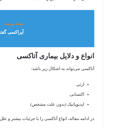
مقاله مرتبط
آپراکسی گفتار
انواع و دلایل بیماری آتاکسی
آتاکسی می‌تواند به اشکال زیر باشد:
ارثی
اکتسابی
ایدیوپاتیک (بدون علت مشخص)
در ادامه مقاله، انواع آتاکسی را با جزئیات بیشتر و علل