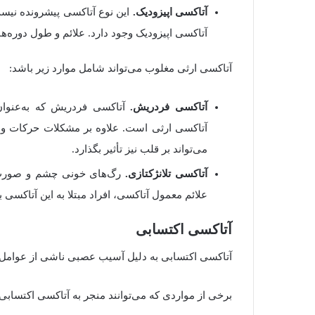
آتاکسی اپیزودیک.
این نوع آتاکسی پیشرونده نیس
آتاکسی اپیزودیک وجود دارد. علائم و طول دوره‌ه
آتاکسی ارثی مغلوب می‌تواند شامل موارد زیر باشد:
آتاکسی فردریش.
آتاکسی فردریش که به‌عنوان 
آتاکسی ارثی است. علاوه بر مشکلات حرکات و 
می‌تواند بر قلب نیز تأثیر بگذارد.
آتاکسی تلانژکتازی.
رگ‌های خونی چشم و صورت اف
علائم معمول آتاکسی، افراد مبتلا به این آتاک
آتاکسی اکتسابی
آتاکسی اکتسابی به دلیل آسیب عصبی ناشی از عوامل خ
برخی از مواردی که می‌توانند منجر به آتاکسی اکتسابی 