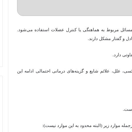
شاره به مسائل مربوط به هماهنگی یا کنترل عضلات استفاده می‌شود.
ادل و گفتار مشکل دارند.
وتی دارد.
ی، علل، علائم شایع و گزینه‌های درمانی احتمالی ادامه این
است.
جمله موارد زیر (البته محدود به این موارد نیست):