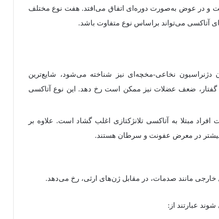
ت و در عوض به‌صورت دوره‌ای اتفاق می‌افتد. هفت نوع مختلف
ای آتاکسی می‌تواند براساس نوع متفاوت باشد.
دژنراسیون نخاعی-مخچه‌ای نیز شناخته می‌شود، شایع‌ترین
گفتار، ضعف عضلات نیز ممکن است رخ دهد. این نوع آتاکسی
راد مبتلا به آتاکسی تلانژکتازی اغلب گشاد است. علاوه بر
سی بیشتر در معرض عفونت و سرطان هستند.
ارجی مانند صدمات، در مقابل ژن‌های ارثی، رخ می‌دهد.
شوند عبارتند از: