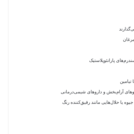
‌گذارند
ندرم‌های پارانئوپلاستیک
اروهای آرام‌بخش و داروهای شیمی‌درمانی
ه یا حلال‌هایی مانند رقیق‌کننده رنگ