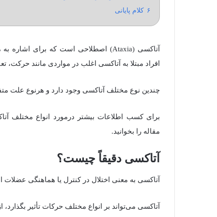
۶
کلام پایانی
آتاکسی (Ataxia) اصطلاحی است که برای ا
افراد مبتلا به آتاکسی اغلب در مواردی مانند حرکت، تع
چندین نوع مختلف آتاکسی وجود دارد و هرنوع علت متفا
برای کسب اطلاعات بیشتر درمورد انواع مختلف آتاکس
مقاله را بخوانید.
آتاکسی دقیقاً چیست؟
آتاکسی به معنی اختلال در کنترل یا هماهنگی عضلات 
آتاکسی می‌تواند بر انواع مختلف حرکات تأثیر بگذارد، از