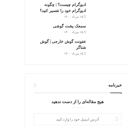
ادیوگرام چیست؟ | چگونه
ادیوگرام خود را تفسیر کنید؟
۱۵ مرداد ۱۴۰۰
سمعک‌ پشت گوشی
۱۵ مرداد ۱۴۰۰
عفونت گوش خارجی│گوش
شناگر
۱۵ مرداد ۱۴۰۰
خبرنامه
هیج مقاله‌ای را از دست ندهید
آدرس
ایمیل