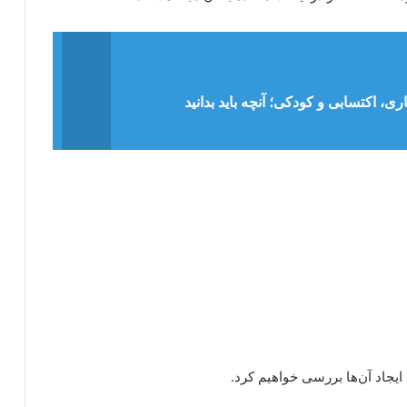
ی، اکتسابی و کودکی؛ آنچه باید بدانید
 ایجاد آن‌ها بررسی خواهیم کرد.