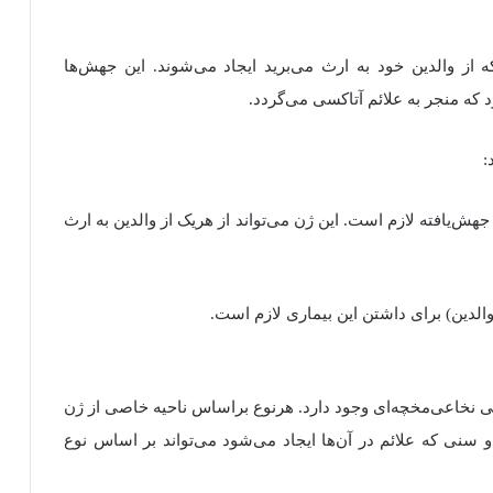
از والدین خود به ارث می‌برید ایجاد می‌شوند. این جهش‌ها
که منجر به علائم آتاکسی می‌گردد.
:
ش‌یافته لازم است. این ژن می‌تواند از هریک از والدین به ارث
الدین) برای داشتن این بیماری لازم است.
ی نخاعی‌مخچه‌ای وجود دارد. هرنوع براساس ناحیه خاصی از ژن
 سنی که علائم در آن‌ها ایجاد می‌شود می‌تواند بر اساس نوع