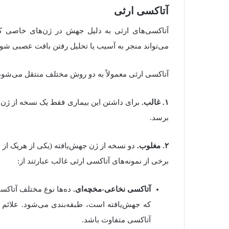
آتاکسی ارثی
آتاکسی‌های ارثی به دلیل جهش در ژن‌های خاصی که 
می‌تواند منجر به آسیب یا تحلیل رفتن بافت عصبی شود 
آتاکسی ارثی معمولاً به دو روش مختلف منتقل می‌شود
۱. غالب.
برای داشتن این بیماری فقط یک نسخه از ژن جه
برسد.
۲. مغلوب.
دو نسخه از ژن جهش‌یافته (یکی از هریک از و
برخی از نمونه‌های آتاکسی ارثی غالب عبارتند از:
آتاکسی نخاعی‌-مخچه‌ای.
ده‌ها نوع مختلف آتاکس
که جهش‌یافته است، طبقه‌بندی می‌شود. علائم و
آتاکسی متفاوت باشد.