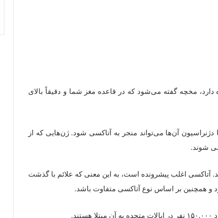
دارد، مخچه گفته می‌شود که در قاعده مغز شما و دقیقاً بالای
نراسیون آن‌ها می‌تواند منجر به آتاکسی شود. ژن‌هایی که از
سی شوند.
هد. آتاکسی اغلب پیشرونده است، به این معنی که علائم با گذشت
رد و همچنین بر اساس نوع آتاکسی متفاوت باشد.
ند.