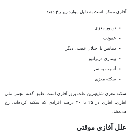
آفازی ممکن است به دلیل موارد زیر رخ دهد:
تومور مغزی
عفونت
دمانس یا اختلال عصبی دیگر
بیماری دژنراتیو
آسیب به سر
سکته مغزی
سکته مغزی شایع‌ترین علت بروز آفازی است. طبق گفته انجمن ملی
آفازی، آفازی در ۲۵ تا ۴۰ درصد افرادی که سکته کرده‌اند، رخ
می‌دهد.
علل آفازی موقتی