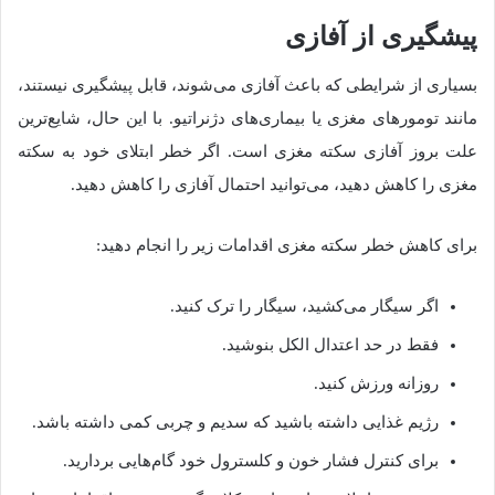
پیشگیری از آفازی
بسیاری از شرایطی که باعث آفازی می‌شوند، قابل پیشگیری نیستند،
مانند تومورهای مغزی یا بیماری‌های دژنراتیو. با این‌ حال، شایع‌ترین
علت بروز آفازی سکته مغزی است. اگر خطر ابتلای خود به سکته
مغزی را کاهش دهید، می‌توانید احتمال آفازی را کاهش دهید.
برای کاهش خطر سکته مغزی اقدامات زیر را انجام دهید:
اگر سیگار می‌کشید، سیگار را ترک کنید.
فقط در حد اعتدال الکل بنوشید.
روزانه ورزش کنید.
رژیم غذایی داشته باشید که سدیم و چربی کمی داشته باشد.
برای کنترل فشار خون و کلسترول خود گام‌هایی بردارید.