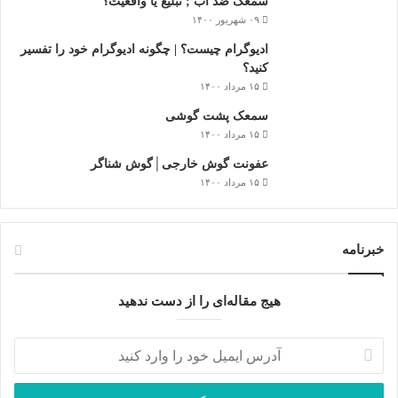
سمعک ضد آب ; تبلیغ یا واقعیت؟
۰۹ شهریور ۱۴۰۰
ادیوگرام چیست؟ | چگونه ادیوگرام خود را تفسیر
کنید؟
۱۵ مرداد ۱۴۰۰
سمعک‌ پشت گوشی
۱۵ مرداد ۱۴۰۰
عفونت گوش خارجی│گوش شناگر
۱۵ مرداد ۱۴۰۰
خبرنامه
هیج مقاله‌ای را از دست ندهید
آدرس
ایمیل
خود