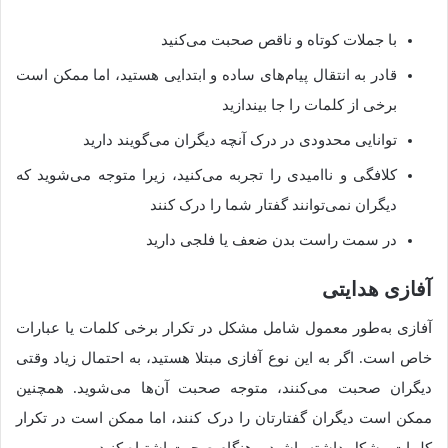
با جملات کوتاه و ناقص صحبت می‌کنید
قادر به انتقال پیام‌های ساده و ابتدایی هستید، اما ممکن است
برخی از کلمات را جا بیندازید
توانایی محدودی در درک آنچه دیگران می‌گویند دارید
کلافگی و ناامیدی را تجربه می‌کنید، زیرا متوجه می‌شوید که
دیگران نمی‌توانند گفتار شما را درک کنند
در سمت راست بدن ضعف یا فلجی دارید
آفازی هدایتی
آفازی به‌طور معمول شامل مشکل در تکرار برخی کلمات یا عبارات
خاص است. اگر به این نوع آفازی مبتلا هستید، به احتمال زیاد وقتی
دیگران صحبت می‌کنند، متوجه صحبت آن‌ها می‌شوید. همچنین
ممکن است دیگران گفتارتان را درک کنند، اما ممکن است در تکرار