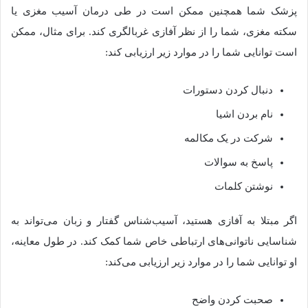
پزشک شما همچنین ممکن است در طی درمان آسیب مغزی یا
سکته مغزی، شما را از نظر آفازی غربالگری کند. برای مثال، ممکن
است توانایی شما را در موارد زیر ارزیابی کند:
دنبال کردن دستورات
نام بردن اشیا
شرکت در یک مکالمه
پاسخ به سوالات
نوشتن کلمات
اگر مبتلا به آفازی هستید، آسیب‌شناس گفتار و زبان می‌تواند به
شناسایی ناتوانی‌های ارتباطی خاص شما کمک کند. در طول معاینه،
او توانایی شما را در موارد زیر ارزیابی می‌کند:
صحبت کردن واضح