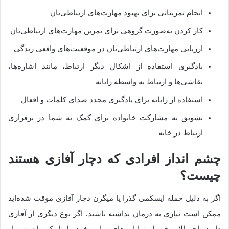
انجام تمریناتی برای بهبود مهارت‌های ارتباطی‌تان
کار کردن به‌صورت گروهی برای تمرین مهارت‌های ارتباطی‌تان
ارزیابی مهارت‌های ارتباطی‌تان در موقعیت‌های واقعی زندگی
یادگیری استفاده از اشکال دیگر ارتباط، مانند اشاره‌ها،
نقاشی‌ها و ارتباط به واسطه رایانه
استفاده از رایانه برای یادگیری مجدد صدای کلمات و افعال
تشویق به مشارکت خانواده برای کمک به شما در برقراری
ارتباط در خانه
چشم انداز افرادی که دچار آفازی هستند
چیست؟
اگر به دلیل حمله ایسکمی گذرا یا میگرن دچار آفازی موقت شده‌اید
ممکن است نیازی به درمان نداشته باشید. اگر نوع دیگری از آفازی