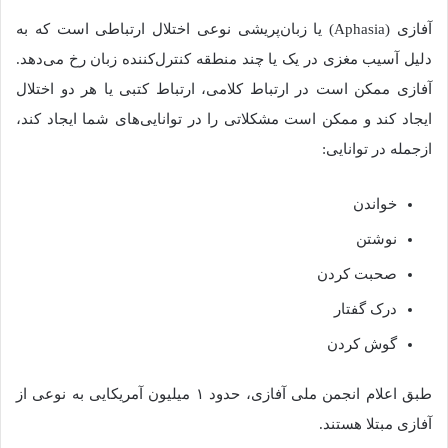
آفازی (Aphasia) یا زبان‌پریشی نوعی اختلال ارتباطی است که به
دلیل آسیب مغزی در یک یا چند منطقه کنترل‌کننده زبان رخ می‌دهد.
آفازی ممکن است در ارتباط کلامی، ارتباط کتبی یا هر دو اختلال
ایجاد کند و ممکن است مشکلاتی را در توانایی‌های شما ایجاد کند،
ازجمله در توانایی:
خواندن
نوشتن
صحبت کردن
درک گفتار
گوش کردن
طبق اعلام انجمن ملی آفازی، حدود ۱ میلیون آمریکایی به نوعی از
آفازی مبتلا هستند.