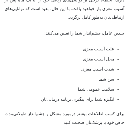
دارید، احتمالا برخی از توانایی‌های زبانی خود را تا یک ماه پس از
آسیب مغزی باز خواهید یافت. با این حال، بعید است که توانایی‌های
ارتباطی‌تان به‌طور کامل برگردد.
چندین عامل، چشم‌انداز شما را تعیین می‌کنند:
علت آسیب مغزی
محل آسیب مغزی
شدت آسیب مغزی
سن شما
سلامت عمومی شما
انگیزه شما برای پیگیری برنامه درمانی‌تان
برای کسب اطلاعات بیشتر درمورد مشکل و چشم‌انداز طولانی‌مدت
خاص خود با پزشک‌تان صحبت کنید.