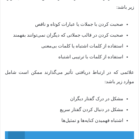
زیر باشد:
صحبت کردن با جملات یا عبارات کوتاه و ناقص
صحبت کردن در قالب جملاتی که دیگران نمی‌توانند بفهمند
استفاده از کلمات اشتباه یا کلمات بی‌معنی
استفاده از کلمات با ترتیبی اشتباه
علائمی که در ارتباط دریافتی تأثیر می‌گذارند ممکن است شامل
موارد زیر باشد:
مشکل در درک گفتار دیگران
مشکل در دنبال کردن گفتار سریع
اشتباه فهمیدن کنایه‌ها و تمثیل‌ها