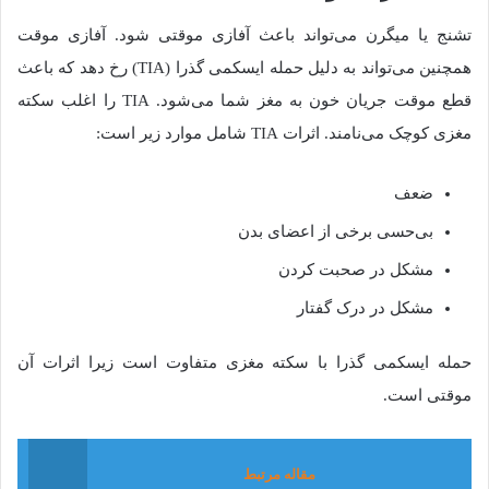
تشنج یا میگرن می‌تواند باعث آفازی موقتی شود. آفازی موقت
همچنین می‌تواند به دلیل حمله ایسکمی گذرا (TIA) رخ دهد که باعث
قطع موقت جریان خون به مغز شما می‌شود. TIA را اغلب سکته
مغزی کوچک می‌نامند. اثرات TIA شامل موارد زیر است:
ضعف
بی‌حسی برخی از اعضای بدن
مشکل در صحبت کردن
مشکل در درک گفتار
حمله ایسکمی گذرا با سکته مغزی متفاوت است زیرا اثرات آن
موقتی است.
مقاله مرتبط