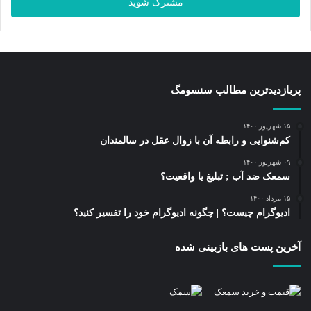
را
وارد
کنید
پربازدیدترین مطالب سنسومگ
۱۵ شهریور ۱۴۰۰
کم‌شنوایی و رابطه آن با زوال عقل در سالمندان
۰۹ شهریور ۱۴۰۰
سمعک ضد آب ; تبلیغ یا واقعیت؟
۱۵ مرداد ۱۴۰۰
ادیوگرام چیست؟ | چگونه ادیوگرام خود را تفسیر کنید؟
آخرین پست های بازبینی شده