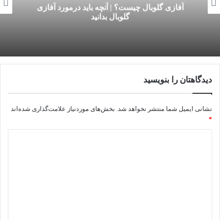
دیس‌آرتری چیست؟ | علائم و درمان دیس‌آرتری
دیدگاهتان را بنویسید
نشانی ایمیل شما منتشر نخواهد شد.
بخش‌های موردنیاز علامت‌گذاری شده‌اند
*
د
ی
د
گ
ا
ه