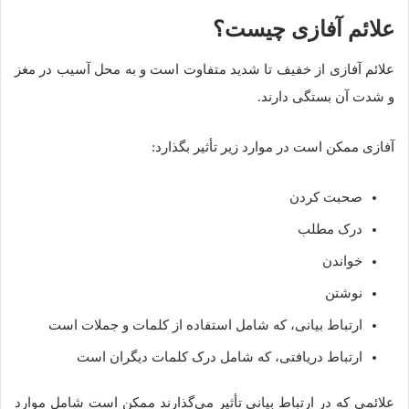
علائم آفازی چیست؟
علائم آفازی از خفیف تا شدید متفاوت است و به محل آسیب در مغز
و شدت آن بستگی دارند.
آفازی ممکن است در موارد زیر تأثیر بگذارد:
صحبت كردن
درک مطلب
خواندن
نوشتن
ارتباط بیانی، که شامل استفاده از کلمات و جملات است
ارتباط دریافتی، که شامل درک کلمات دیگران است
علائمی که در ارتباط بیانی تأثیر می‌گذارند ممکن است شامل موارد