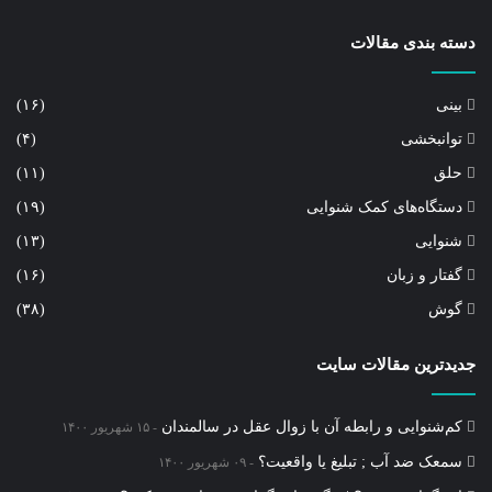
دسته بندی مقالات
بینی
(۱۶)
توانبخشی
(۴)
حلق
(۱۱)
دستگاه‌های کمک شنوایی
(۱۹)
شنوایی
(۱۳)
گفتار و زبان
(۱۶)
گوش
(۳۸)
جدیدترین مقالات سایت
کم‌شنوایی و رابطه آن با زوال عقل در سالمندان
۱۵ شهریور ۱۴۰۰
سمعک ضد آب ; تبلیغ یا واقعیت؟
۰۹ شهریور ۱۴۰۰