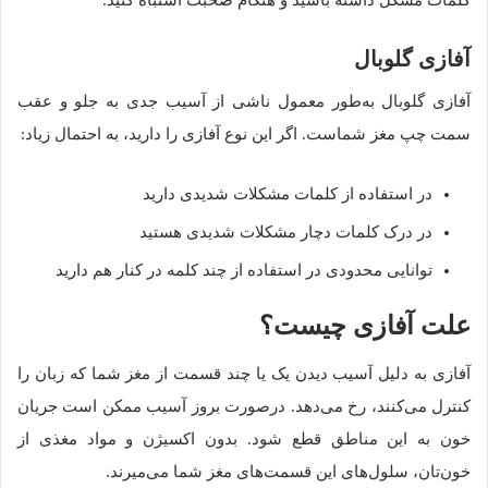
کلمات مشکل داشته باشید و هنگام صحبت اشتباه کنید.
آفازی گلوبال
آفازی گلوبال به‌طور معمول ناشی از آسیب جدی به جلو و عقب
سمت چپ مغز شماست. اگر این نوع آفازی را دارید، به احتمال زیاد:
در استفاده از کلمات مشکلات شدیدی دارید
در درک کلمات دچار مشکلات شدیدی هستید
توانایی محدودی در استفاده از چند کلمه در کنار هم دارید
علت آفازی چیست؟
آفازی به دلیل آسیب دیدن یک یا چند قسمت از مغز شما که زبان را
کنترل می‌کنند، رخ می‌دهد. درصورت بروز آسیب ممکن است جریان
خون به این مناطق قطع شود. بدون اکسیژن و مواد مغذی از
خون‌تان، سلول‌های این قسمت‌های مغز شما می‌میرند.