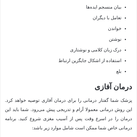
بیان منسجم ایده‌ها
تعامل با دیگران
خواندن
نوشتن
درک زبان کلامی و نوشتاری
استفاده از اشکال جایگزین ارتباط
بلع
درمان آفازی
پزشک شما گفتار درمانی را برای درمان آفازی توصیه خواهد کرد.
این روش درمانی معمولا آرام و تدریجی پیش می‌رود. شما باید این
درمان را در اسرع وقت پس از آسیب مغزی شروع کنید. برنامه
درمانی خاص شما ممکن است شامل موارد زیر باشد: