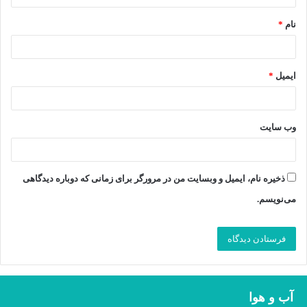
*
نام
*
ایمیل
*
وب‌ سایت
ذخیره نام، ایمیل و وبسایت من در مرورگر برای زمانی که دوباره دیدگاهی
می‌نویسم.
آب و هوا