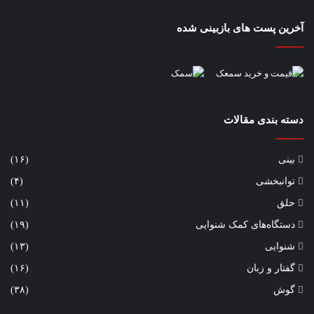
آخرین پست های بازبینی شده
دسته بندی مقالات
بینی
(۱۶)
توانبخشی
(۴)
حلق
(۱۱)
دستگاه‌های کمک شنوایی
(۱۹)
شنوایی
(۱۳)
گفتار و زبان
(۱۶)
گوش
(۳۸)