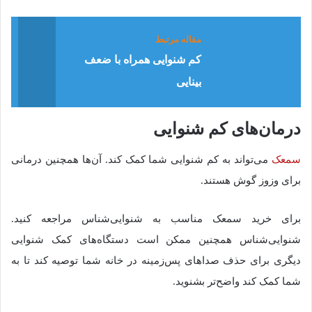
مقاله مرتبط
کم شنوایی همراه با ضعف
بینایی
درمان‌های کم شنوایی
سمعک
می‌تواند به کم شنوایی شما کمک کند. آن‌ها همچنین درمانی
برای وزوز گوش هستند.
برای خرید سمعک مناسب به شنوایی‌شناس مراجعه کنید.
شنوایی‌شناس همچنین ممکن است دستگاه‌های کمک شنوایی
دیگری برای حذف صداهای پس‌زمینه در خانه شما توصیه کند تا به
شما کمک کند واضح‌تر بشنوید.