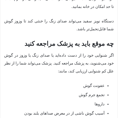
تا حد امکان در خانه بمانید.
دستگاه نویز سفید می‌تواند صدای زنگ را خنثی کند تا وزوز گوش
شما قابل‌تحمل‌تر باشد.
چه موقع باید به پزشک مراجعه کنید
اگر شنوایی خود را از دست داده‌اید یا صدای زنگ‌ یا وزوز در گوش
خود می‌شنوید، به پزشک مراجعه کنید. پزشک می‌تواند شما را از نظر
علل کم شنوایی ارزیابی کند، مانند:
عفونت گوش
تجمع جرم گوش
داروها
آسیب گوش ناشی از در معرض صداهای بلند بودن