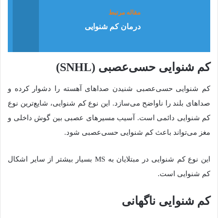
مقاله مرتبط
درمان کم شنوایی
کم شنوایی حسی‌عصبی (SNHL)
کم شنوایی حسی‌عصبی شنیدن صداهای آهسته را دشوار کرده و
صداهای بلند را ناواضح می‌سازد. این نوع کم شنوایی، شایع‌ترین نوع
کم شنوایی دائمی است. آسیب مسیرهای عصبی بین گوش داخلی و
مغز می‌تواند باعث کم شنوایی حسی‌عصبی شود.
این نوع کم شنوایی در مبتلایان به MS بسیار بیشتر از سایر اشکال
کم شنوایی است.
کم شنوایی ناگهانی