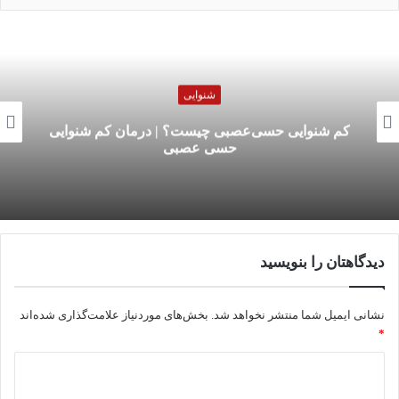
شنوایی
کم‌ شنوایی حسی‌عصبی چیست؟ | درمان کم‌ شنوایی
حسی‌ عصبی
دیدگاهتان را بنویسید
نشانی ایمیل شما منتشر نخواهد شد.
بخش‌های موردنیاز علامت‌گذاری شده‌اند
*
د
ی