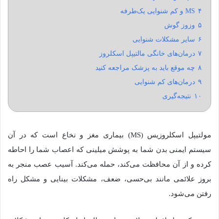
۴
MS و کم شنوایی یک‌طرفه
۵
وزوز گوش
۶
سایر مشکلات شنوایی
۷
درمان‌های خانگی مالتیپل اسکلروز
۸
چه موقع باید به پزشک مراجعه کنید
۹
درمان‌های کم شنوایی
۱۰
نتیجه‌گیری
مولتیپل اسکلروزیس (MS) بیماری مغز و نخاع است که در آن
سیستم ایمنی بدن شما به پوشش میلینی که اعصاب شما را احاطه
کرده و از آن محافظت می‌کند، حمله می‌کند. آسیب عصب منجر به
بروز علائمی مانند بی‌حسی، ضعف، مشکلات بینایی و مشکل راه
رفتن می‌شود.