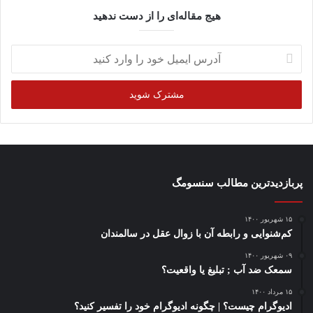
هیج مقاله‌ای را از دست ندهید
آدرس
ایمیل
خود
را
وارد
کنید
پربازدیدترین مطالب سنسومگ
۱۵ شهریور ۱۴۰۰
کم‌شنوایی و رابطه آن با زوال عقل در سالمندان
۰۹ شهریور ۱۴۰۰
سمعک ضد آب ; تبلیغ یا واقعیت؟
۱۵ مرداد ۱۴۰۰
ادیوگرام چیست؟ | چگونه ادیوگرام خود را تفسیر کنید؟