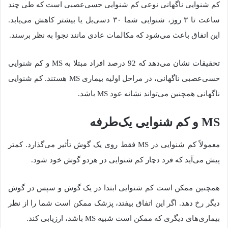
کم شنوایی ناگهانی نوعی کم شنوایی حسی‌عصبی است که طی چند
ساعت تا ۳ روز، شنوایی شما ۳۰ دسی‌بل یا بیشتر کاهش می‌یابد.
این اتفاق باعث می‌شود که مکالمات عادی مانند نجوا به نظر برسند.
تحقیقات نشان می‌دهد که 92 درصد افراد مبتلا به MS و کم شنوایی
حسی‌عصبی ناگهانی، در مراحل اولیه بیماری MS هستند. کم شنوایی
ناگهانی همچنین می‌تواند نشانه عود MS باشد.
MS و کم شنوایی یک‌طرفه
معمولاً کم شنوایی در MS فقط روی یک گوش تأثیر می‌گذارد. کمتر
پیش می‌آید که فرد دچار کم شنوایی در هردو گوش خود شود.
همچنین ممکن است کم شنوایی ابتدا در یک گوش و سپس در گوش
دیگر رخ دهد. اگر این اتفاق بیفتد، پزشک ممکن است شما را از نظر
بیماری‌های دیگری که ممکن است شبیه MS باشد، ارزیابی کند.