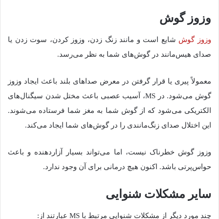
وزوز گوش
وزوز گوش
شایع است و مانند زنگ زدن، وزوز کردن، سوت زدن یا
صدای هیس‌مانند در گوش‌های شما به نظر می‌رسد.
معمولاً پیری یا قرار گرفتن در معرض صداهای بلند باعث ایجاد وزوز
گوش می‌شود. در MS، آسیب عصبی باعث مختل شدن سیگنال‌های
الکتریکی می‌شود که از گوش شما به مغز شما فرستاده می‌شوند.
این اختلال صدای زنگ‌مانندی را در گوش‌های شما ایجاد می‌کند.
وزوز گوش خطرناک نیست، اما می‌تواند بسیار آزاردهنده و باعث
حواس‌پرتی باشد. اکنون هیچ درمانی برای آن وجود ندارد.
سایر مشکلات شنوایی
چند مورد دیگر از مشکلات شنوایی مرتبط با MS عبارتند از: