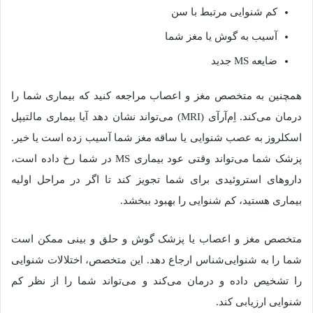
کم شنوایی مرتبط با سن
آسیب به گوش یا مغز شما
ضایعه MS جدید
همچنین به متخصص مغز و اعصاب مراجعه کنید که بیماری شما را
درمان می‌کند. اِم‌آرآی (MRI) می‌تواند نشان دهد آیا بیماری مالتیپل
اسکلروز به عصب شنوایی یا ساقه مغز شما آسیب زده است یا خیر.
پزشک شما می‌تواند وقتی عود بیماری MS در شما رخ داده است،
داروهای استروئیدی برای شما تجویز کند تا اگر در مراحل اولیه
بیماری هستید، کم شنوایی را بهبود ببخشد.
متخصص مغز و اعصاب یا پزشک گوش و حلق و بینی ممکن است
شما را به شنوایی‌شناس ارجاع دهد. این متخصص، اختلالات شنوایی
را تشخیص داده و درمان می‌کند و می‌تواند شما را از نظر کم
شنوایی ارزیابی کند.