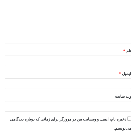
د
گ
ا
ه
*
نام
*
ایمیل
*
وب‌ سایت
ذخیره نام، ایمیل و وبسایت من در مرورگر برای زمانی که دوباره دیدگاهی
می‌نویسم.