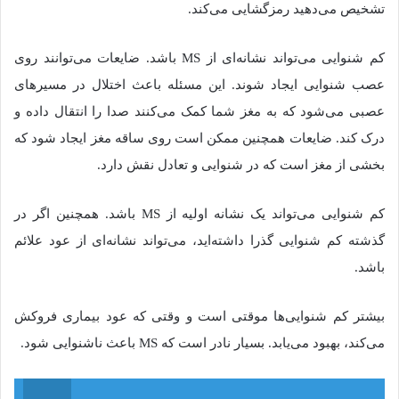
تشخیص می‌دهید رمزگشایی می‌کند.
کم شنوایی می‌تواند نشانه‌ای از MS باشد. ضایعات می‌توانند روی
عصب شنوایی ایجاد شوند. این مسئله باعث اختلال در مسیرهای
عصبی می‌شود که به مغز شما کمک می‌کنند صدا را انتقال داده و
درک کند. ضایعات همچنین ممکن است روی ساقه‌ مغز ایجاد شود که
بخشی از مغز است که در شنوایی و تعادل نقش دارد.
کم شنوایی می‌تواند یک نشانه اولیه از MS باشد. همچنین اگر در
گذشته کم شنوایی گذرا داشته‌اید، می‌تواند نشانه‌ای از عود علائم
باشد.
بیشتر کم شنوایی‌ها موقتی است و وقتی که عود بیماری فروکش
می‌کند، بهبود می‌یابد. بسیار نادر است که MS باعث ناشنوایی شود.