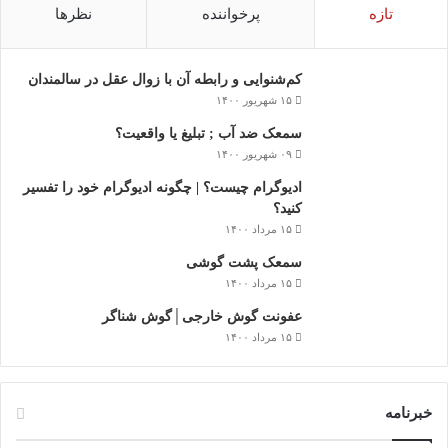
تازه
پرخواننده
نظرها
کم‌شنوایی و رابطه آن با زوال عقل در سالمندان
۱۵ شهریور ۱۴۰۰
سمعک ضد آب ; تبلیغ یا واقعیت؟
۰۹ شهریور ۱۴۰۰
ادیوگرام چیست؟ | چگونه ادیوگرام خود را تفسیر
کنید؟
۱۵ مرداد ۱۴۰۰
سمعک‌ پشت گوشی
۱۵ مرداد ۱۴۰۰
عفونت گوش خارجی│گوش شناگر
۱۵ مرداد ۱۴۰۰
خبرنامه