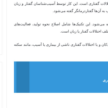
لالات
گفتاری
است
.
این
کار توسط
آسیب‌شناسان
گفتار و زبان
.
ده می‌شود
.
این تکنیک‌ها شامل اصلاح نحوه تولید، فعالیت‌های
لف اختلالات گفتار یا زبان است.
ان و یا اختلالات گفتاری ناشی از بیماری یا آسیب، مانند سکته
اری