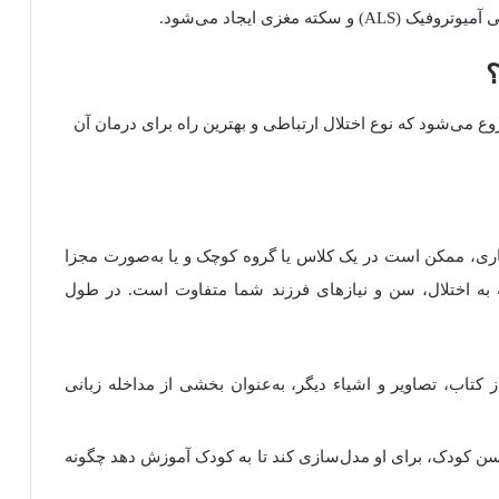
(
ALS
)
و سکته مغزی ایجاد می‌شود.
؟
وع می‌شود که نوع اختلال ارتباطی و بهترین راه برای درمان آن
تاری، ممکن است در یک کلاس یا گروه کوچک و یا به‌صورت مجزا
ه به اختلال، سن و نیازهای فرزند شما متفاوت است
.
در طول
تاب، تصاویر و اشیاء دیگر، به‌عنوان بخشی از مداخله زبانی
ن کودک، برای او مدل‌سازی کند تا به کودک آموزش دهد چگونه