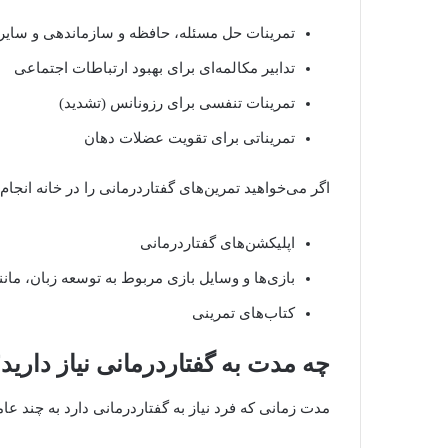
تمرینات حل مسئله، حافظه و سازماندهی و سایر 
تدابیر مکالمه‌ای برای بهبود ارتباطات اجتماعی
تمرینات تنفسی برای رزونانس (تشدید)
تمریناتی برای تقویت عضلات دهان
اگر می‌خواهید تمرین‌های گفتاردرمانی را در خانه انج
اپلیکشن‌های گفتاردرمانی
بازی‌ها و وسایل بازی مربوط به توسعه زبان، مان
کتاب‌های تمرینی
چه
مدت
به
گفتاردرمانی
نیاز
دارید
مدت زمانی که فرد نیاز به گفتاردرمانی دارد به چند عا