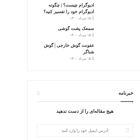
ادیوگرام چیست؟ | چگونه
ادیوگرام خود را تفسیر کنید؟
۱۵ مرداد ۱۴۰۰
سمعک‌ پشت گوشی
۱۵ مرداد ۱۴۰۰
عفونت گوش خارجی│گوش
شناگر
۱۵ مرداد ۱۴۰۰
خبرنامه
هیج مقاله‌ای را از دست ندهید
آدرس
ایمیل