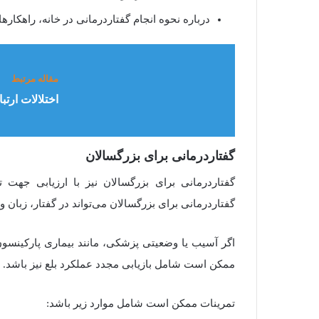
درباره نحوه انجام گفتاردرمانی در خانه، راهکارها
مقاله مرتبط
اختلالات ارت
گفتاردرمانی
برای
بزرگسالان
گفتاردرمانی برای بزرگسالان نیز با ارزیابی جهت ت
گفتاردرمانی برای بزرگسالان می‌تواند در گفتار، زبان
اگر آسیب یا وضعیتی پزشکی، مانند بیماری پارکینس
ممکن است شامل بازیابی مجدد عملکرد بلع نیز باشد
.
تمرینات ممکن است شامل موارد زیر باشد
: