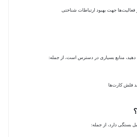
فعالیت‌ها جهت بهبود ارتباطات شناختی
ام دهید، منابع بسیاری در دسترس است، از جمله
:
ند فلش کارت‌ها
؟
مل بستگی دارد، از جمله
: