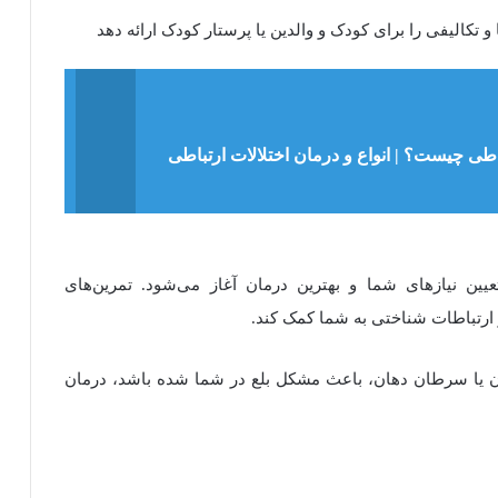
 و تکالیفی را برای کودک و والدین یا پرستار کودک ارائه دهد
باطی چیست؟ | انواع و درمان اختلالات ارتباطی
عیین نیازهای شما و بهترین درمان آغاز می‌شود. تمرین‌های
 و ارتباطات شناختی به شما کمک کند
.
ون یا سرطان دهان، باعث مشکل بلع در شما شده باشد، درمان